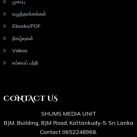
முகப்பு
எழுத்தாக்கங்கள்
Ebooks/PDF
நிகழ்வுகள்
Videos
எம்மைப் பற்றி
CONTACT US
SHUMS MEDIA UNIT
BJM. Building, BJM Road, Kattankudy-5. Sri Lanka
Contact 0652248968.