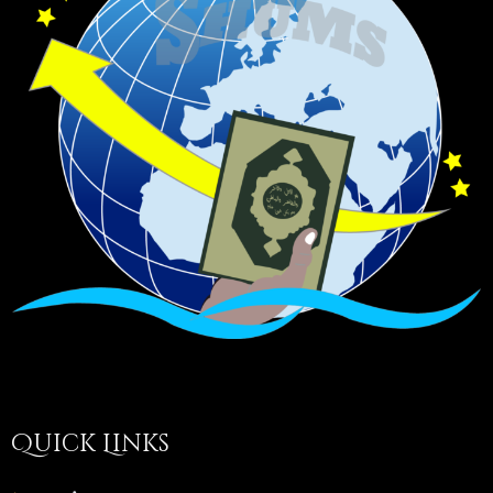
Quick Links