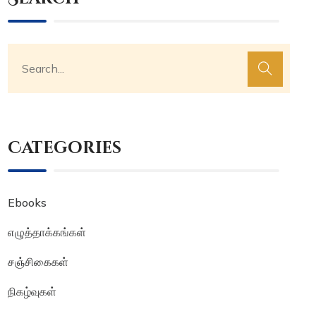
Categories
Ebooks
எழுத்தாக்கங்கள்
சஞ்சிகைகள்
நிகழ்வுகள்