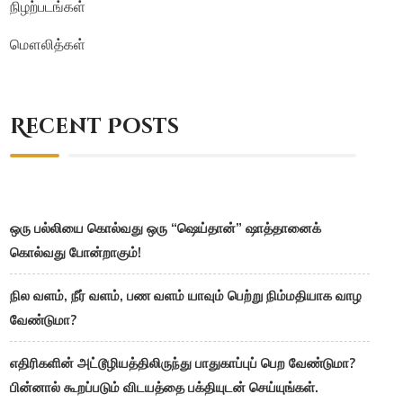
நிழற்படங்கள்
மௌலித்கள்
Recent Posts
ஒரு பல்லியை கொல்வது ஒரு “ஷெய்தான்” ஷாத்தானைக்
கொல்வது போன்றாகும்!
நில வளம், நீர் வளம், பண வளம் யாவும் பெற்று நிம்மதியாக வாழ
வேண்டுமா?
எதிரிகளின் அட்டூழியத்திலிருந்து பாதுகாப்புப் பெற வேண்டுமா?
பின்னால் கூறப்படும் விடயத்தை பக்தியுடன் செய்யுங்கள்.