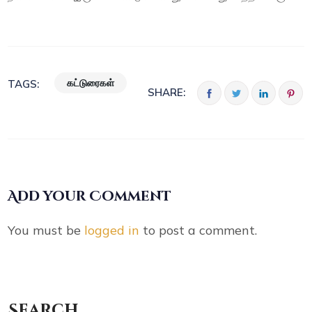
கட்டுரைகள்
TAGS:
SHARE:
Add your Comment
You must be
logged in
to post a comment.
Search