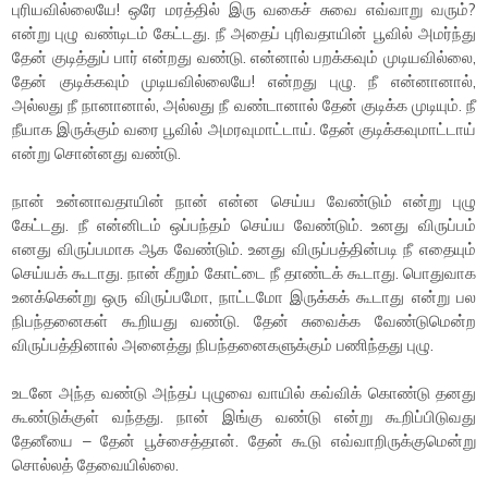
புரியவில்லையே! ஒரே மரத்தில் இரு வகைச் சுவை எவ்வாறு வரும்?
என்று புழு வண்டிடம் கேட்டது. நீ அதைப் புரிவதாயின் பூவில் அமர்ந்து
தேன் குடித்துப் பார் என்றது வண்டு. என்னால் பறக்கவும் முடியவில்லை,
தேன் குடிக்கவும் முடியவில்லையே! என்றது புழு. நீ என்னானால்,
அல்லது நீ நானானால், அல்லது நீ வண்டானால் தேன் குடிக்க முடியும். நீ
நீயாக இருக்கும் வரை பூவில் அமரவுமாட்டாய். தேன் குடிக்கவுமாட்டாய்
என்று சொன்னது வண்டு.
நான் உன்னாவதாயின் நான் என்ன செய்ய வேண்டும் என்று புழு
கேட்டது. நீ என்னிடம் ஒப்பந்தம் செய்ய வேண்டும். உனது விருப்பம்
எனது விருப்பமாக ஆக வேண்டும். உனது விருப்பத்தின்படி நீ எதையும்
செய்யக் கூடாது. நான் கீறும் கோட்டை நீ தாண்டக் கூடாது. பொதுவாக
உனக்கென்று ஒரு விருப்பமோ, நாட்டமோ இருக்கக் கூடாது என்று பல
நிபந்தனைகள் கூறியது வண்டு. தேன் சுவைக்க வேண்டுமென்ற
விருப்பத்தினால் அனைத்து நிபந்தனைகளுக்கும் பணிந்தது புழு.
உடனே அந்த வண்டு அந்தப் புழுவை வாயில் கவ்விக் கொண்டு தனது
கூண்டுக்குள் வந்தது. நான் இங்கு வண்டு என்று கூறிப்பிடுவது
தேனீயை – தேன் பூச்சைத்தான். தேன் கூடு எவ்வாறிருக்குமென்று
சொல்லத் தேவையில்லை.