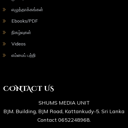
எழுத்தாக்கங்கள்
Ebooks/PDF
நிகழ்வுகள்
Videos
எம்மைப் பற்றி
CONTACT US
SHUMS MEDIA UNIT
BJM. Building, BJM Road, Kattankudy-5. Sri Lanka
Contact 0652248968.