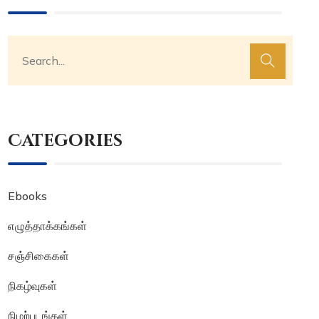
Categories
Ebooks
எழுத்தாக்கங்கள்
சஞ்சிகைகள்
நிகழ்வுகள்
நிழற்படங்கள்