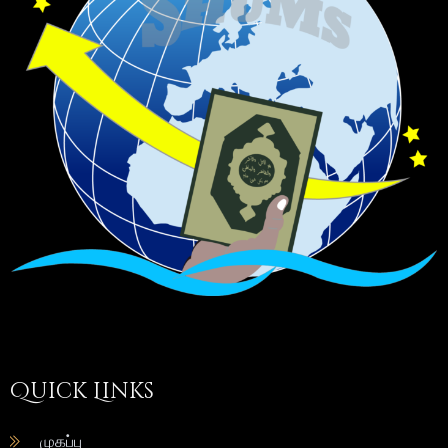
Quick Links
முகப்பு