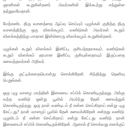
ஞானிகள் கூறுகின்றனர். அவர்களின் இக்கூற்று சத்துள்ள
தத்துவமேதான்.
மேற்கண்ட திரு வசனத்தை ஆய்வு செய்யும் புழுக்கள் குறித்த திரு
வசனத்திற்கு ஒரு விளக்கமும், வண்டுகள் அவர்கள் கூறும்
விளக்கத்திற்கு மாறான இன்னொரு விளக்கமும் கூறுகின்றனர்.
புழுக்கள் கூறும் விளக்கம் இனிப்பு, ருசியற்றதாகவும், வண்டுகள்
கூறும் விளக்கம் தரமான இனிப்பு ருசியுள்ளதாயும் இருப்பதை
சுவைத்தவர்கள் அறிவர்.
இங்கு குட்டிக்கதையொன்று சொல்கிறேன். சிந்தித்து தெளிவு
பெறுங்கள்.
ஒரு புழு வாழை மரத்தின் இலையை சப்பிக் கொண்டிருந்தது. அங்கு
வந்த வண்டு ஒன்று பூவில் அமர்ந்து தேன் சுவைத்துக்
கொண்டிருந்தது. ஒரு நாள் வண்டிடம் நீ என்ன செய்கிறாய் என்று புழு
கேட்டது? நான் வாழைப் பூவில் தேன் சுவைக்கிறேன் என்றது வண்டு.
புழுவிடம் நீ என்ன செய்கிறாய் என்று கேட்டது வண்டு. நான்
இலையைச் சப்பிக் கொண்டிருக்கிறேன். ஆனால் நீ சொல்வது எனக்குப்