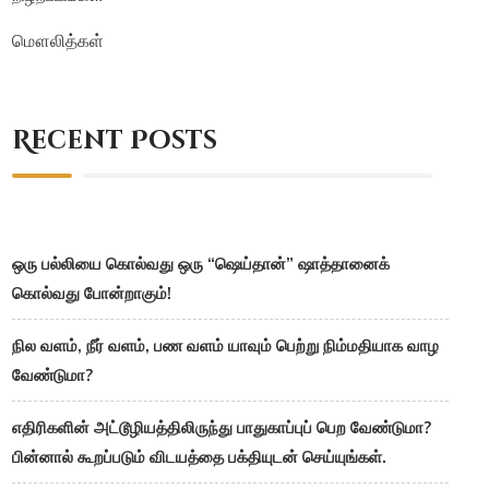
மௌலித்கள்
Recent Posts
ஒரு பல்லியை கொல்வது ஒரு “ஷெய்தான்” ஷாத்தானைக்
கொல்வது போன்றாகும்!
நில வளம், நீர் வளம், பண வளம் யாவும் பெற்று நிம்மதியாக வாழ
வேண்டுமா?
எதிரிகளின் அட்டூழியத்திலிருந்து பாதுகாப்புப் பெற வேண்டுமா?
பின்னால் கூறப்படும் விடயத்தை பக்தியுடன் செய்யுங்கள்.