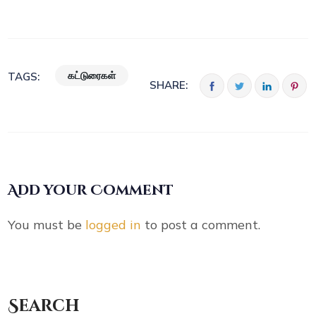
கட்டுரைகள்
TAGS:
SHARE:
Add your Comment
You must be
logged in
to post a comment.
Search