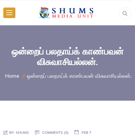
ஒன்றைப் பலதாய்க் காண்பவன்
விசுவாசியல்லன்.
ஒன்றைப் பலதாய்க் காண்பவன் விசுவாசியல்லன்.
Home
BY:
SHUMS
COMMENTS (0)
FEB 7