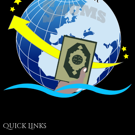
Quick Links