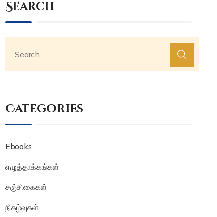
Search
Categories
Ebooks
எழுத்தாக்கங்கள்
சஞ்சிகைகள்
நிகழ்வுகள்