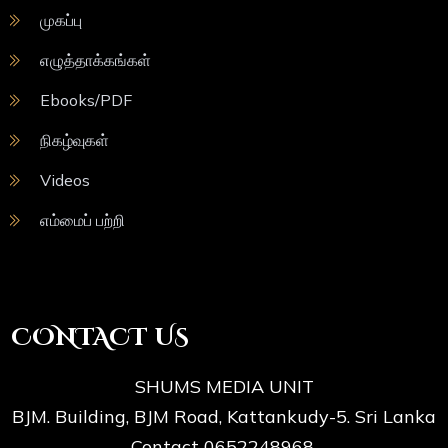
முகப்பு
எழுத்தாக்கங்கள்
Ebooks/PDF
நிகழ்வுகள்
Videos
எம்மைப் பற்றி
CONTACT US
SHUMS MEDIA UNIT
BJM. Building, BJM Road, Kattankudy-5. Sri Lanka
Contact 0652248968.