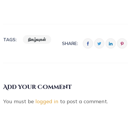
நிகழ்வுகள்
TAGS:
SHARE:
Add your Comment
You must be
logged in
to post a comment.