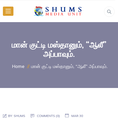
மான் குட்டி மஸ்தானும், “ஆலீ”
அப்பாவும்.
மான் குட்டி மஸ்தானும், “ஆலீ” அப்பாவும்.
Home
BY:
SHUMS
COMMENTS (0)
MAR 30