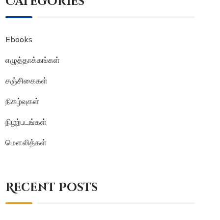
Categories
Ebooks
எழுத்தாக்கங்கள்
சஞ்சிகைகள்
நிகழ்வுகள்
நிழற்படங்கள்
மௌலித்கள்
Recent Posts