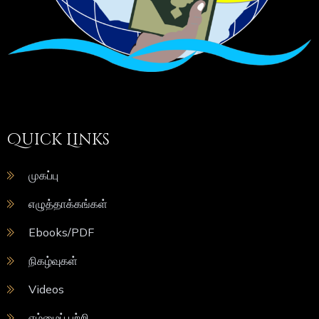
Quick Links
முகப்பு
எழுத்தாக்கங்கள்
Ebooks/PDF
நிகழ்வுகள்
Videos
எம்மைப் பற்றி