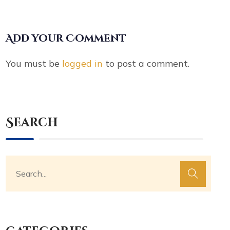
Add your Comment
You must be
logged in
to post a comment.
Search