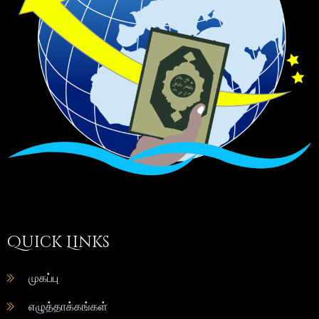
Quick Links
முகப்பு
எழுத்தாக்கங்கள்