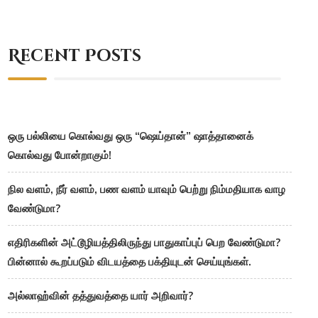
Recent Posts
ஒரு பல்லியை கொல்வது ஒரு “ஷெய்தான்” ஷாத்தானைக்
கொல்வது போன்றாகும்!
நில வளம், நீர் வளம், பண வளம் யாவும் பெற்று நிம்மதியாக வாழ
வேண்டுமா?
எதிரிகளின் அட்டூழியத்திலிருந்து பாதுகாப்புப் பெற வேண்டுமா?
பின்னால் கூறப்படும் விடயத்தை பக்தியுடன் செய்யுங்கள்.
அல்லாஹ்வின் தத்துவத்தை யார் அறிவார்?