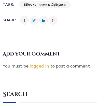
EBooks - ஏனைய அறிஞர்கள்
TAGS:
SHARE:
Add your Comment
You must be
logged in
to post a comment.
Search