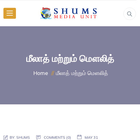
மீலாத் மற்றும் மௌலித்
மீலாத் மற்றும் மௌலித்
Home
BY:
SHUMS
COMMENTS (0)
MAY 31