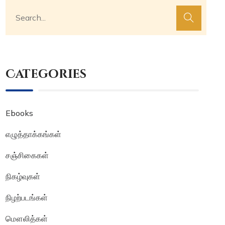
Categories
Ebooks
எழுத்தாக்கங்கள்
சஞ்சிகைகள்
நிகழ்வுகள்
நிழற்படங்கள்
மௌலித்கள்