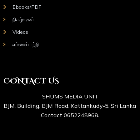
Ebooks/PDF
நிகழ்வுகள்
Videos
எம்மைப் பற்றி
CONTACT US
SHUMS MEDIA UNIT
BJM. Building, BJM Road, Kattankudy-5. Sri Lanka
Contact 0652248968.