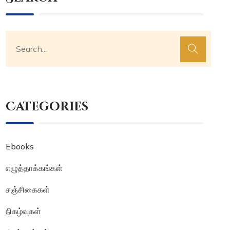
Categories
Ebooks
எழுத்தாக்கங்கள்
சஞ்சிகைகள்
நிகழ்வுகள்