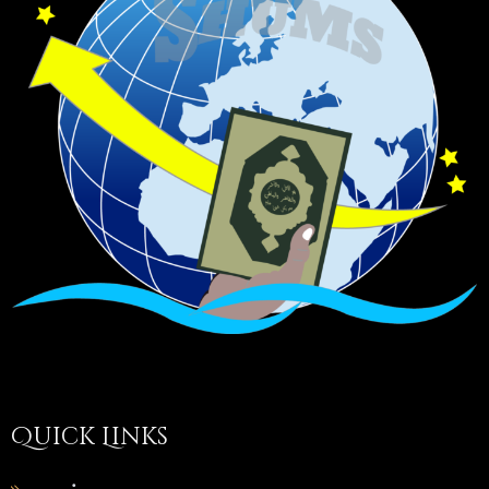
Quick Links