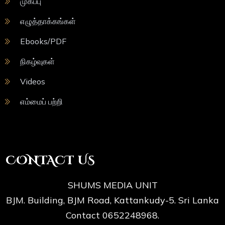
முகப்பு
எழுத்தாக்கங்கள்
Ebooks/PDF
நிகழ்வுகள்
Videos
எம்மைப் பற்றி
CONTACT US
SHUMS MEDIA UNIT
BJM. Building, BJM Road, Kattankudy-5. Sri Lanka
Contact 0652248968.