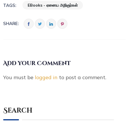
EBooks - ஏனைய அறிஞர்கள்
TAGS:
SHARE:
Add your Comment
You must be
logged in
to post a comment.
Search