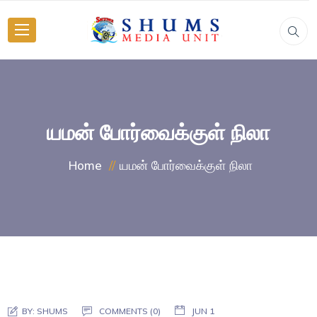
யமன் போர்வைக்குள் நிலா
யமன் போர்வைக்குள் நிலா
Home
BY:
SHUMS
COMMENTS (0)
JUN 1