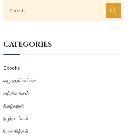
Categories
Ebooks
எழுத்தாக்கங்கள்
சஞ்சிகைகள்
நிகழ்வுகள்
நிழற்படங்கள்
மௌலித்கள்