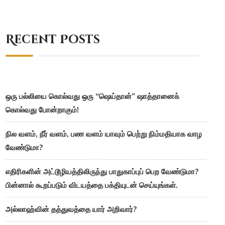
Recent Posts
ஒரு பல்லியை கொல்வது ஒரு “ஷெய்தான்” ஷாத்தானைக்
கொல்வது போன்றாகும்!
நில வளம், நீர் வளம், பண வளம் யாவும் பெற்று நிம்மதியாக வாழ
வேண்டுமா?
எதிரிகளின் அட்டூழியத்திலிருந்து பாதுகாப்புப் பெற வேண்டுமா?
பின்னால் கூறப்படும் விடயத்தை பக்தியுடன் செய்யுங்கள்.
அல்லாஹ்வின் தத்துவத்தை யார் அறிவார்?