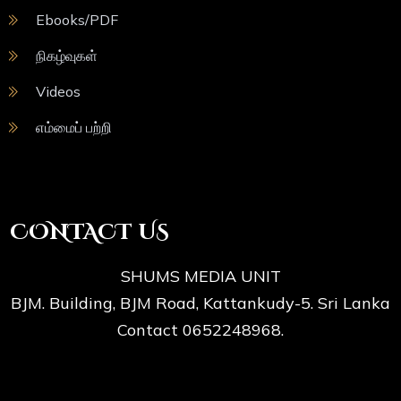
Ebooks/PDF
நிகழ்வுகள்
Videos
எம்மைப் பற்றி
CONTACT US
SHUMS MEDIA UNIT
BJM. Building, BJM Road, Kattankudy-5. Sri Lanka
Contact 0652248968.