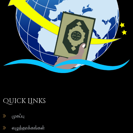
Quick Links
முகப்பு
எழுத்தாக்கங்கள்