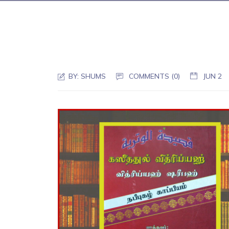
BY:
SHUMS
COMMENTS (0)
JUN 2