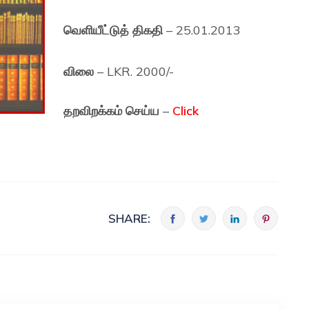
வெளியீட்டுத் திகதி
– 25.01.2013
விலை
– LKR. 2000/-
தறவிறக்கம் செய்ய
–
Click
SHARE: