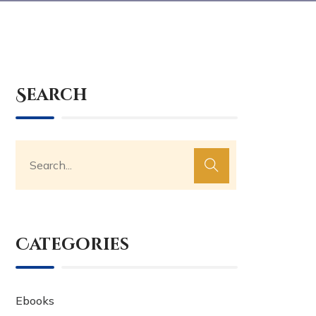
Search
Categories
Ebooks