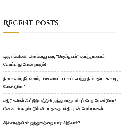
Recent Posts
ஒரு பல்லியை கொல்வது ஒரு “ஷெய்தான்” ஷாத்தானைக்
கொல்வது போன்றாகும்!
நில வளம், நீர் வளம், பண வளம் யாவும் பெற்று நிம்மதியாக வாழ
வேண்டுமா?
எதிரிகளின் அட்டூழியத்திலிருந்து பாதுகாப்புப் பெற வேண்டுமா?
பின்னால் கூறப்படும் விடயத்தை பக்தியுடன் செய்யுங்கள்.
அல்லாஹ்வின் தத்துவத்தை யார் அறிவார்?