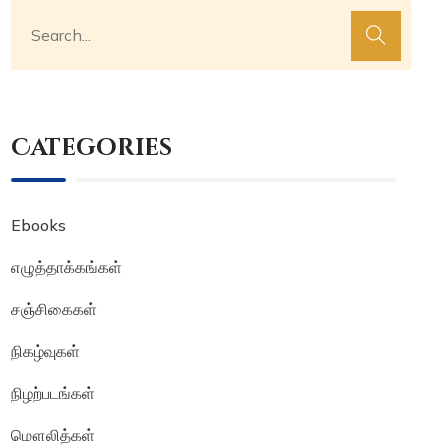
Categories
Ebooks
எழுத்தாக்கங்கள்
சஞ்சிகைகள்
நிகழ்வுகள்
நிழற்படங்கள்
மௌலித்கள்