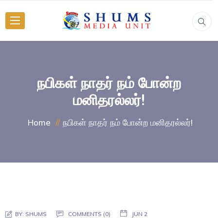
நபிகள் நாதர் நம் போன்ற
மனிதரல்லர்!
நபிகள் நாதர் நம் போன்ற மனிதரல்லர்!
Home
BY:
SHUMS
COMMENTS (0)
JUN 2