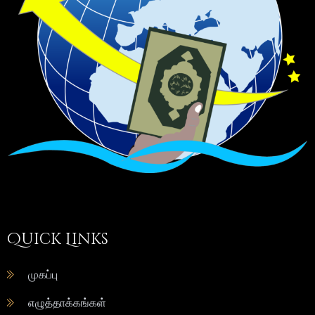
Quick Links
முகப்பு
எழுத்தாக்கங்கள்