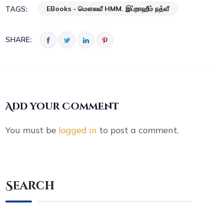
EBooks - மௌலவீ HMM. இப்றாஹீம் நத்வீ
TAGS:
SHARE:
Add your Comment
You must be
logged in
to post a comment.
Search