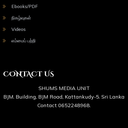
Ebooks/PDF
நிகழ்வுகள்
Videos
எம்மைப் பற்றி
CONTACT US
SHUMS MEDIA UNIT
BJM. Building, BJM Road, Kattankudy-5. Sri Lanka
Contact 0652248968.