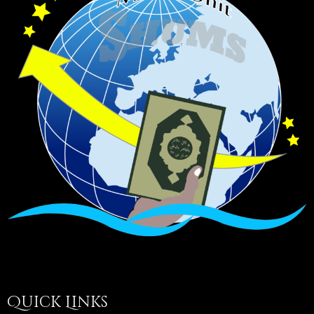
Quick Links