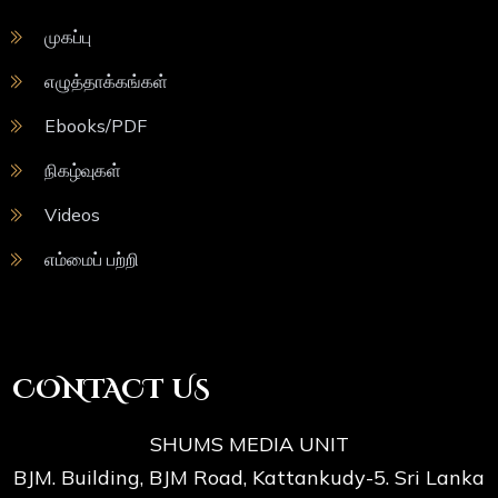
முகப்பு
எழுத்தாக்கங்கள்
Ebooks/PDF
நிகழ்வுகள்
Videos
எம்மைப் பற்றி
CONTACT US
SHUMS MEDIA UNIT
BJM. Building, BJM Road, Kattankudy-5. Sri Lanka