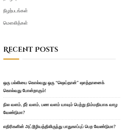
நிழற்படங்கள்
மௌலித்கள்
Recent Posts
ஒரு பல்லியை கொல்வது ஒரு “ஷெய்தான்” ஷாத்தானைக்
கொல்வது போன்றாகும்!
நில வளம், நீர் வளம், பண வளம் யாவும் பெற்று நிம்மதியாக வாழ
வேண்டுமா?
எதிரிகளின் அட்டூழியத்திலிருந்து பாதுகாப்புப் பெற வேண்டுமா?