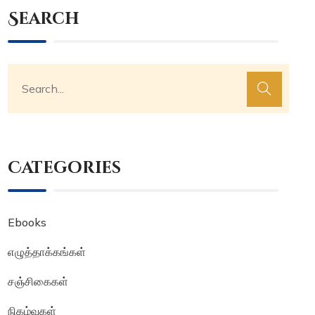
Search
Categories
Ebooks
எழுத்தாக்கங்கள்
சஞ்சிகைகள்
நிகழ்வுகள்