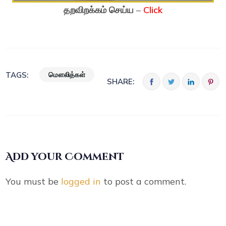
தறவிறக்கம் செய்ய
–
Click
மௌலித்கள்
TAGS:
SHARE:
Add your Comment
You must be
logged in
to post a comment.