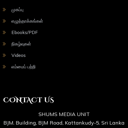
முகப்பு
எழுத்தாக்கங்கள்
Ebooks/PDF
நிகழ்வுகள்
Videos
எம்மைப் பற்றி
CONTACT US
SHUMS MEDIA UNIT
BJM. Building, BJM Road, Kattankudy-5. Sri Lanka