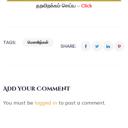
தறவிறக்கம் செய்ய
–
Click
மௌலித்கள்
TAGS:
SHARE:
Add your Comment
You must be
logged in
to post a comment.