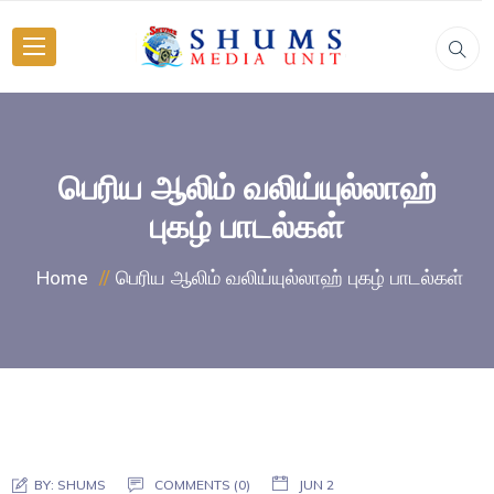
பெரிய ஆலிம் வலிய்யுல்லாஹ்
புகழ் பாடல்கள்
பெரிய ஆலிம் வலிய்யுல்லாஹ் புகழ் பாடல்கள்
Home
BY:
SHUMS
COMMENTS (0)
JUN 2