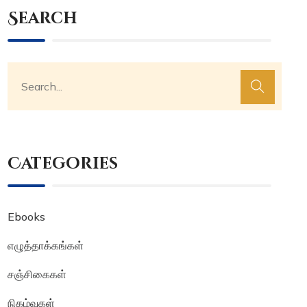
Search
Categories
Ebooks
எழுத்தாக்கங்கள்
சஞ்சிகைகள்
நிகழ்வுகள்