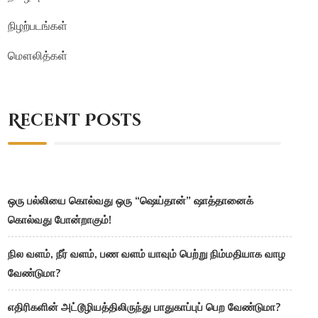
நிழற்படங்கள்
மௌலித்கள்
Recent Posts
ஒரு பல்லியை கொல்வது ஒரு “ஷெய்தான்” ஷாத்தானைக்
கொல்வது போன்றாகும்!
நில வளம், நீர் வளம், பண வளம் யாவும் பெற்று நிம்மதியாக வாழ
வேண்டுமா?
எதிரிகளின் அட்டூழியத்திலிருந்து பாதுகாப்புப் பெற வேண்டுமா?