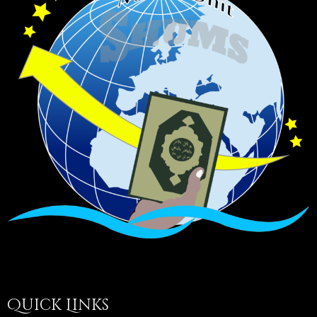
Quick Links