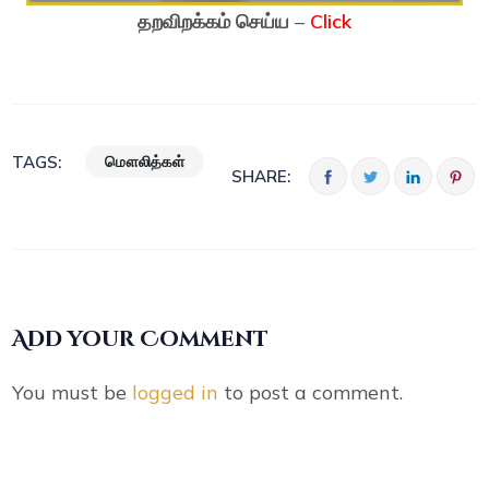
தறவிறக்கம் செய்ய
–
Click
மௌலித்கள்
TAGS:
SHARE:
Add your Comment
You must be
logged in
to post a comment.