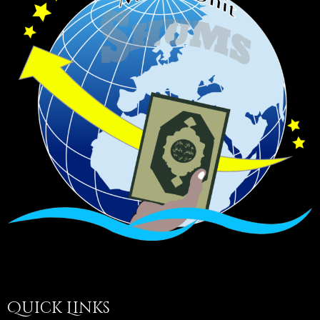
Quick Links