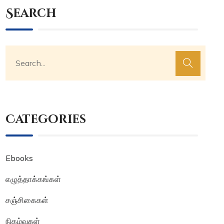
Search
Categories
Ebooks
எழுத்தாக்கங்கள்
சஞ்சிகைகள்
நிகழ்வுகள்