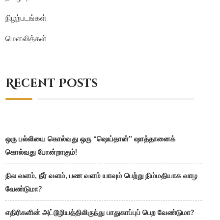
நிழற்படங்கள்
மௌலித்கள்
Recent Posts
ஒரு பல்லியை கொல்வது ஒரு “ஷெய்தான்” ஷாத்தானைக்
கொல்வது போன்றாகும்!
நில வளம், நீர் வளம், பண வளம் யாவும் பெற்று நிம்மதியாக வாழ
வேண்டுமா?
எதிரிகளின் அட்டூழியத்திலிருந்து பாதுகாப்புப் பெற வேண்டுமா?