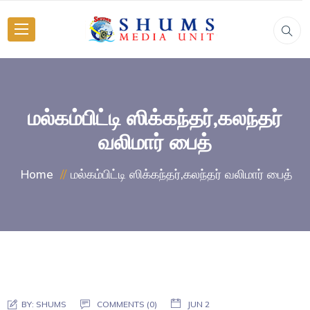
மல்கம்பிட்டி ஸிக்கந்தர்,கலந்தர்
வலிமார் பைத்
மல்கம்பிட்டி ஸிக்கந்தர்,கலந்தர் வலிமார் பைத்
Home
BY:
SHUMS
COMMENTS (0)
JUN 2