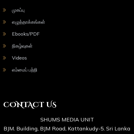
முகப்பு
எழுத்தாக்கங்கள்
Ebooks/PDF
நிகழ்வுகள்
Videos
எம்மைப் பற்றி
CONTACT US
SHUMS MEDIA UNIT
BJM. Building, BJM Road, Kattankudy-5. Sri Lanka