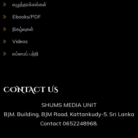
எழுத்தாக்கங்கள்
Ebooks/PDF
நிகழ்வுகள்
Videos
எம்மைப் பற்றி
CONTACT US
SHUMS MEDIA UNIT
BJM. Building, BJM Road, Kattankudy-5. Sri Lanka
Contact 0652248968.