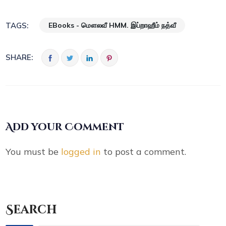
EBooks - மௌலவீ HMM. இப்றாஹீம் நத்வீ
TAGS:
SHARE:
Add your Comment
You must be
logged in
to post a comment.
Search