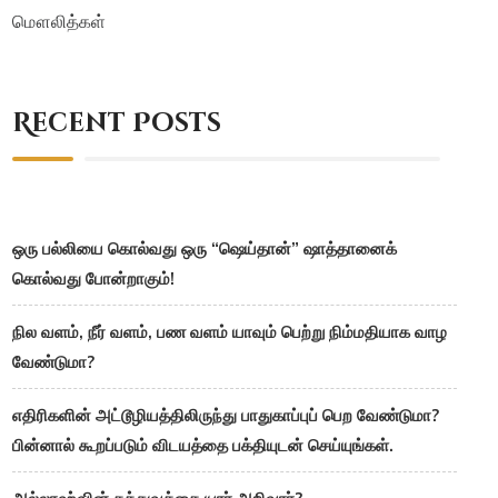
மௌலித்கள்
Recent Posts
ஒரு பல்லியை கொல்வது ஒரு “ஷெய்தான்” ஷாத்தானைக்
கொல்வது போன்றாகும்!
நில வளம், நீர் வளம், பண வளம் யாவும் பெற்று நிம்மதியாக வாழ
வேண்டுமா?
எதிரிகளின் அட்டூழியத்திலிருந்து பாதுகாப்புப் பெற வேண்டுமா?
பின்னால் கூறப்படும் விடயத்தை பக்தியுடன் செய்யுங்கள்.