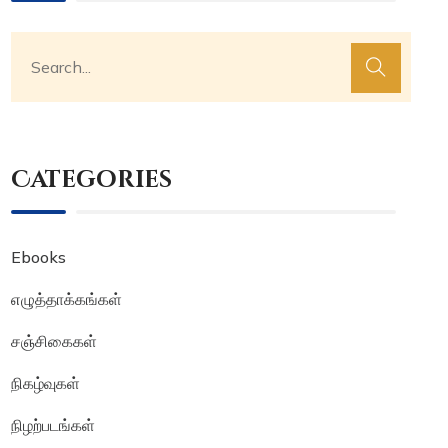
Categories
Ebooks
எழுத்தாக்கங்கள்
சஞ்சிகைகள்
நிகழ்வுகள்
நிழற்படங்கள்