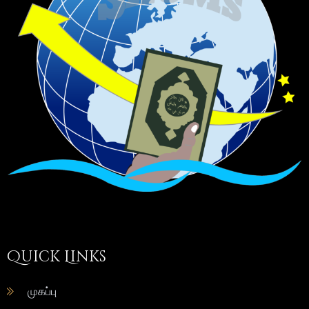
Quick Links
முகப்பு