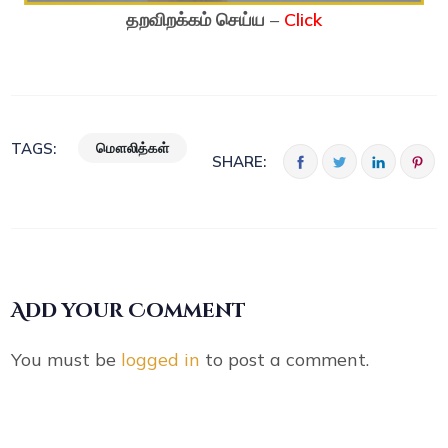
தறவிறக்கம் செய்ய
–
Click
மௌலித்கள்
TAGS:
SHARE:
Add your Comment
You must be
logged in
to post a comment.