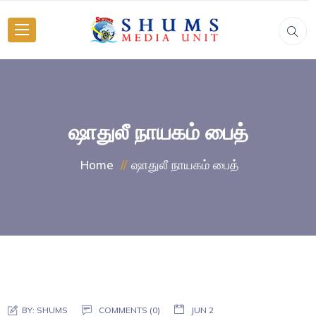
ஷாதுலீ நாயகம் பைத்
ஷாதுலீ நாயகம் பைத்
Home
BY:
SHUMS
COMMENTS (0)
JUN 2