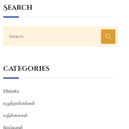
Search
Categories
Ebooks
எழுத்தாக்கங்கள்
சஞ்சிகைகள்
நிகழ்வுகள்