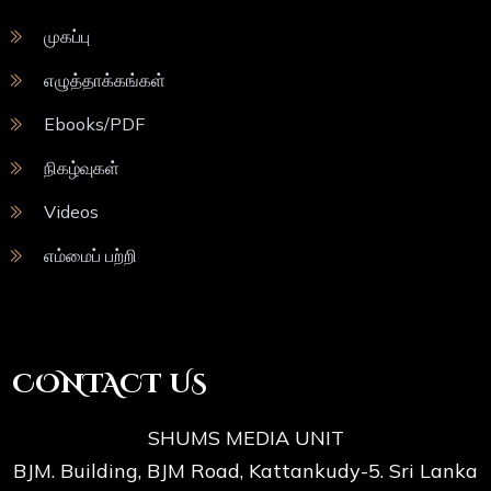
முகப்பு
எழுத்தாக்கங்கள்
Ebooks/PDF
நிகழ்வுகள்
Videos
எம்மைப் பற்றி
CONTACT US
SHUMS MEDIA UNIT
BJM. Building, BJM Road, Kattankudy-5. Sri Lanka