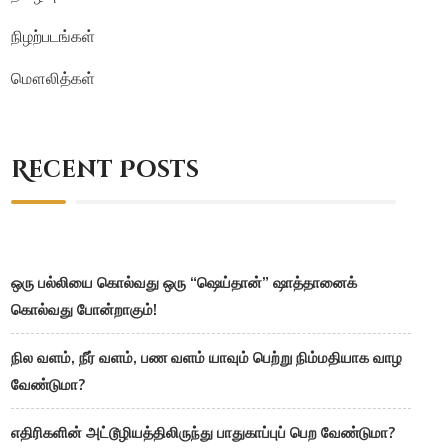
நிழற்படங்கள்
மௌலித்கள்
Recent Posts
ஒரு பல்லியை கொல்வது ஒரு “ஷெய்தான்” ஷாத்தானைக்
கொல்வது போன்றாகும்!
நில வளம், நீர் வளம், பண வளம் யாவும் பெற்று நிம்மதியாக வாழ
வேண்டுமா?
எதிரிகளின் அட்டூழியத்திலிருந்து பாதுகாப்புப் பெற வேண்டுமா?