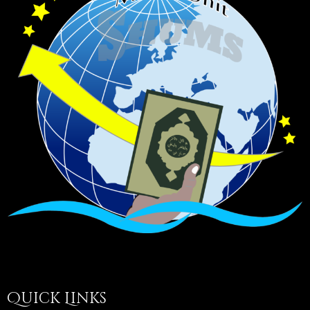
Quick Links