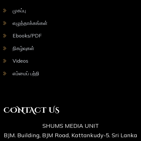
முகப்பு
எழுத்தாக்கங்கள்
Ebooks/PDF
நிகழ்வுகள்
Videos
எம்மைப் பற்றி
CONTACT US
SHUMS MEDIA UNIT
BJM. Building, BJM Road, Kattankudy-5. Sri Lanka