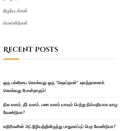
நிழற்படங்கள்
மௌலித்கள்
Recent Posts
ஒரு பல்லியை கொல்வது ஒரு “ஷெய்தான்” ஷாத்தானைக்
கொல்வது போன்றாகும்!
நில வளம், நீர் வளம், பண வளம் யாவும் பெற்று நிம்மதியாக வாழ
வேண்டுமா?
எதிரிகளின் அட்டூழியத்திலிருந்து பாதுகாப்புப் பெற வேண்டுமா?