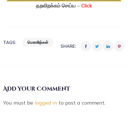
தறவிறக்கம் செய்ய
–
Click
மௌலித்கள்
TAGS:
SHARE:
Add your Comment
You must be
logged in
to post a comment.