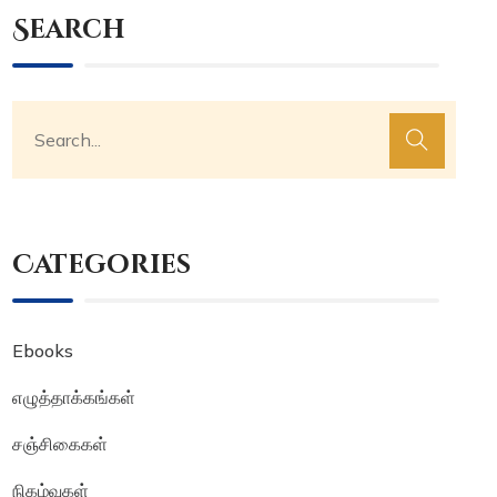
Search
Categories
Ebooks
எழுத்தாக்கங்கள்
சஞ்சிகைகள்
நிகழ்வுகள்