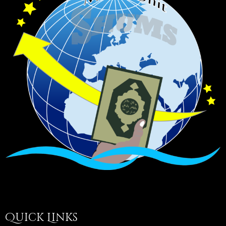
Quick Links