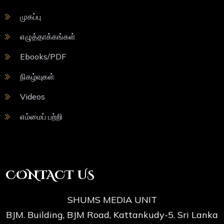
முகப்பு
எழுத்தாக்கங்கள்
Ebooks/PDF
நிகழ்வுகள்
Videos
எம்மைப் பற்றி
CONTACT US
SHUMS MEDIA UNIT
BJM. Building, BJM Road, Kattankudy-5. Sri Lanka