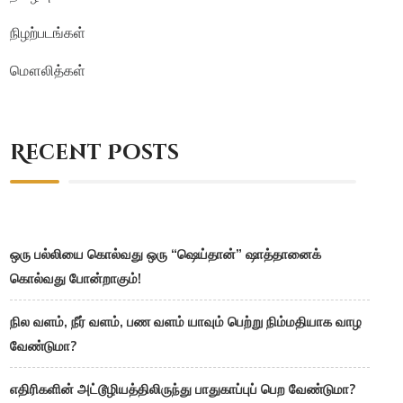
நிழற்படங்கள்
மௌலித்கள்
Recent Posts
ஒரு பல்லியை கொல்வது ஒரு “ஷெய்தான்” ஷாத்தானைக்
கொல்வது போன்றாகும்!
நில வளம், நீர் வளம், பண வளம் யாவும் பெற்று நிம்மதியாக வாழ
வேண்டுமா?
எதிரிகளின் அட்டூழியத்திலிருந்து பாதுகாப்புப் பெற வேண்டுமா?