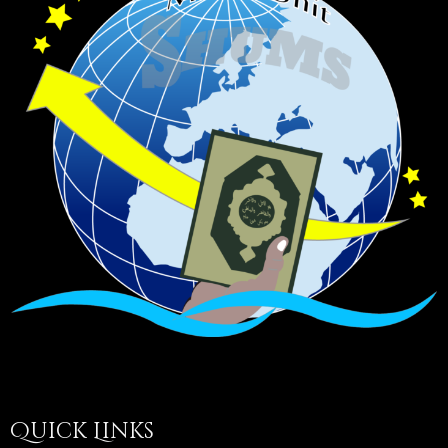
Quick Links