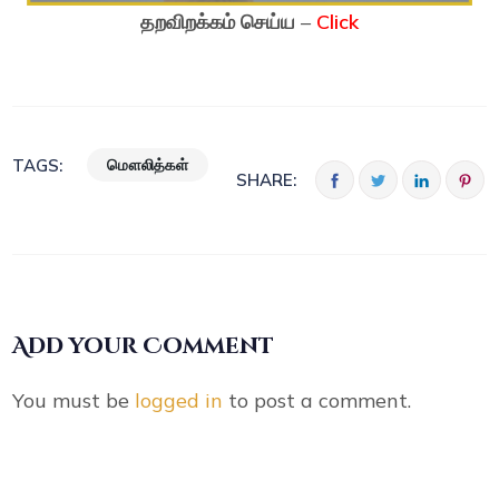
தறவிறக்கம் செய்ய
–
Click
மௌலித்கள்
TAGS:
SHARE:
Add your Comment
You must be
logged in
to post a comment.