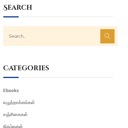
Search
Categories
Ebooks
எழுத்தாக்கங்கள்
சஞ்சிகைகள்
நிகழ்வுகள்