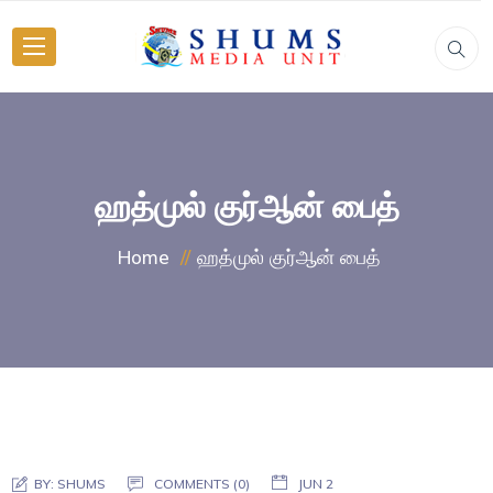
ஹத்முல் குர்ஆன் பைத்
ஹத்முல் குர்ஆன் பைத்
Home
BY:
SHUMS
COMMENTS (0)
JUN 2