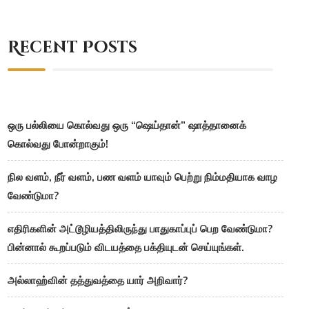
Recent Posts
ஒரு பல்லியை கொல்வது ஒரு “ஷெய்தான்” ஷாத்தானைக்
கொல்வது போன்றாகும்!
நில வளம், நீர் வளம், பண வளம் யாவும் பெற்று நிம்மதியாக வாழ
வேண்டுமா?
எதிரிகளின் அட்டூழியத்திலிருந்து பாதுகாப்புப் பெற வேண்டுமா?
பின்னால் கூறப்படும் விடயத்தை பக்தியுடன் செய்யுங்கள்.
அல்லாஹ்வின் தத்துவத்தை யார் அறிவார்?