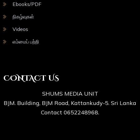
Ebooks/PDF
நிகழ்வுகள்
Videos
எம்மைப் பற்றி
CONTACT US
SHUMS MEDIA UNIT
BJM. Building, BJM Road, Kattankudy-5. Sri Lanka
Contact 0652248968.