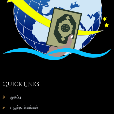
Quick Links
முகப்பு
எழுத்தாக்கங்கள்