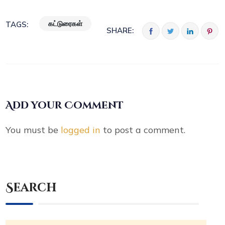
கட்டுரைகள்
TAGS:
SHARE:
Add your Comment
You must be
logged in
to post a comment.
Search