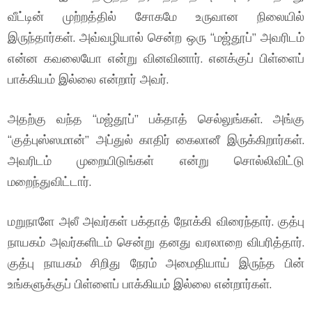
வீட்டின் முற்றத்தில் சோகமே உருவான நிலையில்
இருந்தார்கள். அவ்வழியால் சென்ற ஒரு “மஜ்தூப்” அவரிடம்
என்ன கவலையோ என்று வினவினார். எனக்குப் பிள்ளைப்
பாக்கியம் இல்லை என்றார் அவர்.
அதற்கு வந்த “மஜ்தூப்” பக்தாத் செல்லுங்கள். அங்கு
“குத்புஸ்ஸமான்” அப்துல் காதிர் கைலானீ இருக்கிறார்கள்.
அவரிடம் முறையிடுங்கள் என்று சொல்லிவிட்டு
மறைந்துவிட்டார்.
மறுநாளே அலீ அவர்கள் பக்தாத் நோக்கி விரைந்தார். குத்பு
நாயகம் அவர்களிடம் சென்று தனது வரலாறை விபரித்தார்.
குத்பு நாயகம் சிறிது நேரம் அமைதியாய் இருந்த பின்
உங்களுக்குப் பிள்ளைப் பாக்கியம் இல்லை என்றார்கள்.