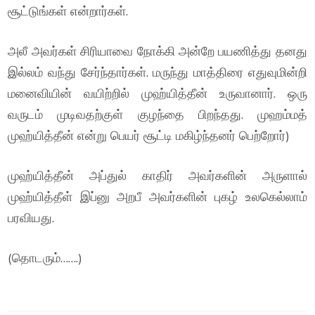
சூட்டுங்கள் என்றார்கள்.
அலீ அவர்கள் சிரியாவை நோக்கி அன்றே பயணித்து தனது
இல்லம் வந்து சேர்ந்தார்கள். மருந்து மாத்திரை எதுவுமின்றி
மனைவியின் வயிற்றில் முஹ்யித்தீன் உருவானார். ஒரு
வருடம் முடிவதற்குள் குழந்தை பிறந்தது. முஹம்மத்
முஹ்யித்தீன் என்று பெயர் சூட்டி மகிழ்ந்தனர் பெற்றோர்)
முஹ்யித்தீன் அப்துல் காதிர் அவர்களின் அருளால்
முஹ்யித்தீள் இப்னு அறபீ அவர்களின் புகழ் உலகெல்லாம்
பரவியது.
(தொடரும்…….)