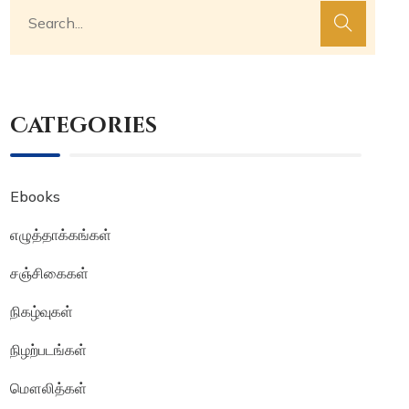
Categories
Ebooks
எழுத்தாக்கங்கள்
சஞ்சிகைகள்
நிகழ்வுகள்
நிழற்படங்கள்
மௌலித்கள்