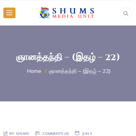
ஞானத்தந்தி – (இதழ் – 22)
ஞானத்தந்தி – (இதழ் – 22)
Home
BY:
SHUMS
COMMENTS (0)
JUN 3