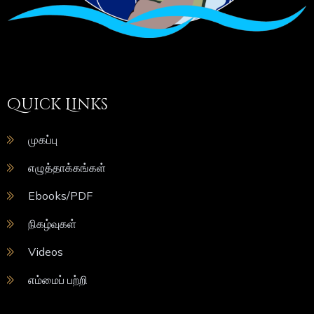
Quick Links
முகப்பு
எழுத்தாக்கங்கள்
Ebooks/PDF
நிகழ்வுகள்
Videos
எம்மைப் பற்றி