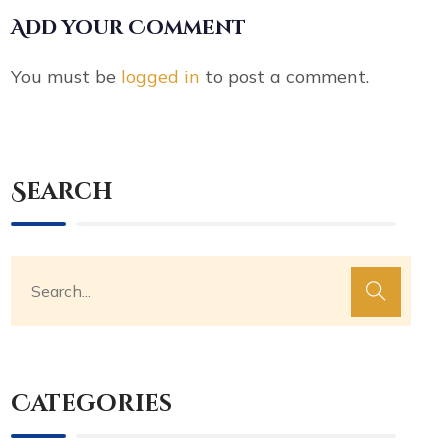
Add your Comment
You must be
logged in
to post a comment.
Search
Categories