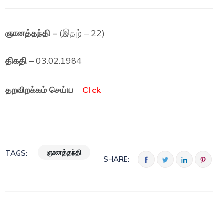
ஞானத்தந்தி –
(இதழ் – 22)
திகதி
– 03.02.1984
தறவிறக்கம் செய்ய
–
Click
ஞானத்தந்தி
TAGS:
SHARE: