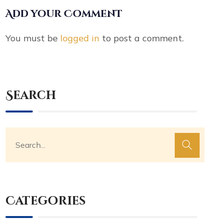
Add your Comment
You must be
logged in
to post a comment.
Search
Categories