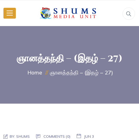
ஞானத்தந்தி – (இதழ் – 27)
ஞானத்தந்தி – (இதழ் – 27)
Home
BY:
SHUMS
COMMENTS (0)
JUN 3