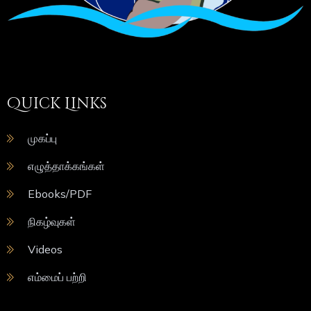
Quick Links
முகப்பு
எழுத்தாக்கங்கள்
Ebooks/PDF
நிகழ்வுகள்
Videos
எம்மைப் பற்றி