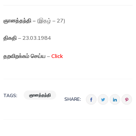
ஞானத்தந்தி –
(இதழ் – 27)
திகதி
– 23.03.1984
தறவிறக்கம் செய்ய
–
Click
ஞானத்தந்தி
TAGS:
SHARE: