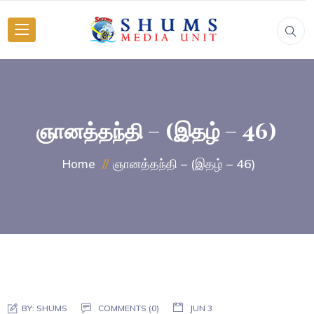
ஞானத்தந்தி – (இதழ் – 46)
ஞானத்தந்தி – (இதழ் – 46)
Home
BY:
SHUMS
COMMENTS (0)
JUN 3