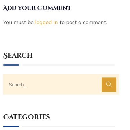
Add your Comment
You must be
logged in
to post a comment.
Search
Categories