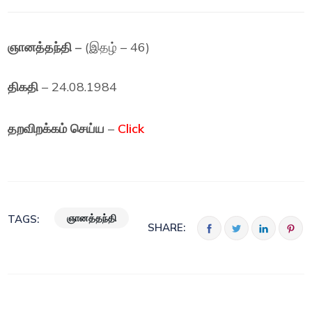
ஞானத்தந்தி –
(இதழ் – 46)
திகதி
– 24.08.1984
தறவிறக்கம் செய்ய
–
Click
ஞானத்தந்தி
TAGS:
SHARE: