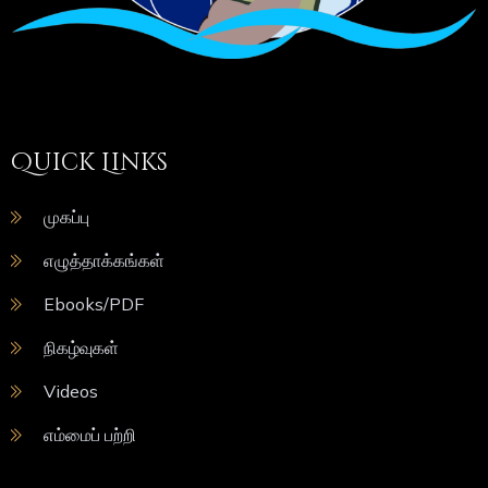
Quick Links
முகப்பு
எழுத்தாக்கங்கள்
Ebooks/PDF
நிகழ்வுகள்
Videos
எம்மைப் பற்றி