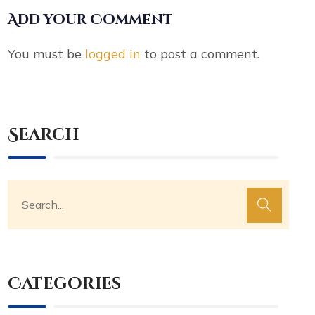
Add your Comment
You must be
logged in
to post a comment.
Search
Categories