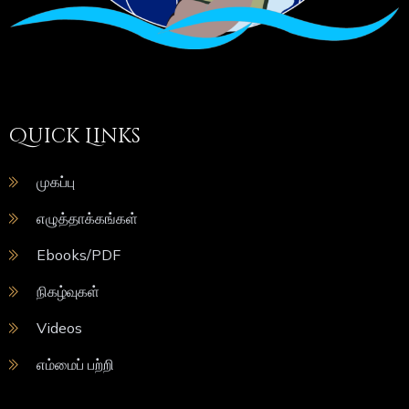
Quick Links
முகப்பு
எழுத்தாக்கங்கள்
Ebooks/PDF
நிகழ்வுகள்
Videos
எம்மைப் பற்றி