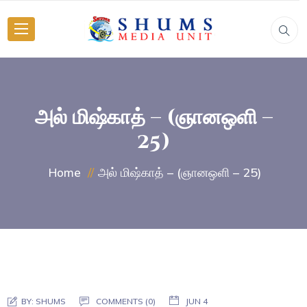
அல் மிஷ்காத் – (ஞானஒளி –
25)
அல் மிஷ்காத் – (ஞானஒளி – 25)
Home
BY:
SHUMS
COMMENTS (0)
JUN 4