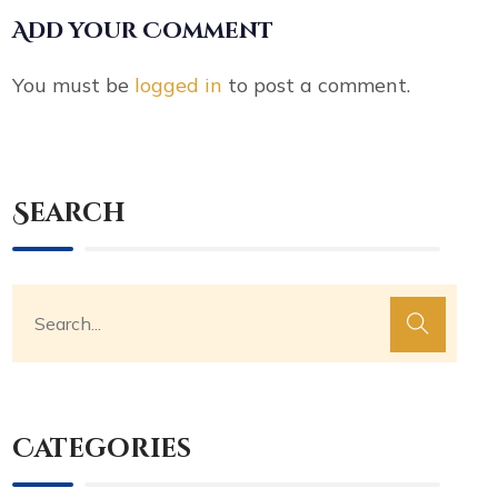
Add your Comment
You must be
logged in
to post a comment.
Search
Categories