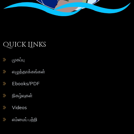
Quick Links
முகப்பு
எழுத்தாக்கங்கள்
Ebooks/PDF
நிகழ்வுகள்
Videos
எம்மைப் பற்றி