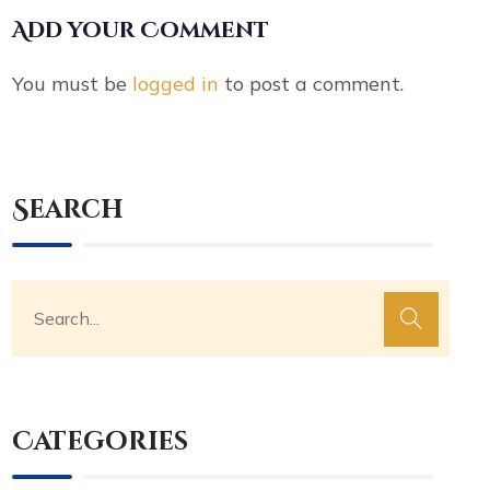
Add your Comment
You must be
logged in
to post a comment.
Search
Categories