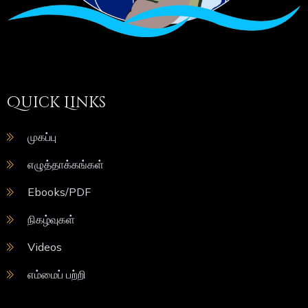
Quick Links
முகப்பு
எழுத்தாக்கங்கள்
Ebooks/PDF
நிகழ்வுகள்
Videos
எம்மைப் பற்றி