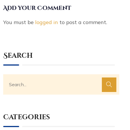
Add your Comment
You must be
logged in
to post a comment.
Search
Categories