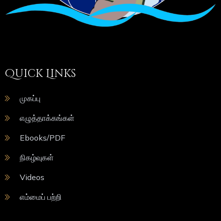
Quick Links
முகப்பு
எழுத்தாக்கங்கள்
Ebooks/PDF
நிகழ்வுகள்
Videos
எம்மைப் பற்றி