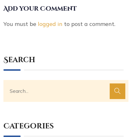
Add your Comment
You must be
logged in
to post a comment.
Search
Categories