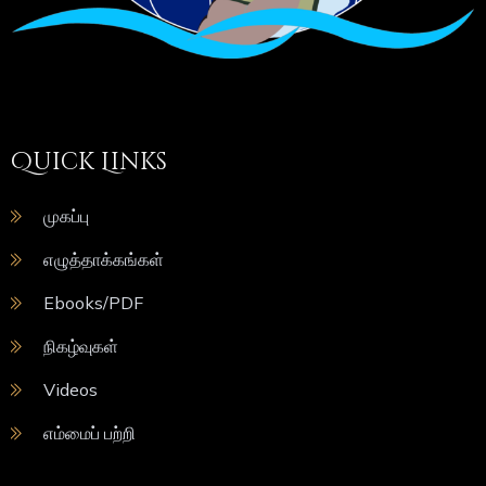
Quick Links
முகப்பு
எழுத்தாக்கங்கள்
Ebooks/PDF
நிகழ்வுகள்
Videos
எம்மைப் பற்றி