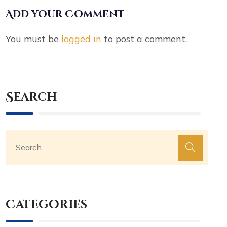
Add your Comment
You must be
logged in
to post a comment.
Search
Categories