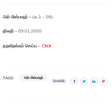
அல் மிஸ்பாஹ் –
(சுடர் – 08)
திகதி
– 09.01.2000
தறவிறக்கம் செய்ய
–
Click
அல் மிஸ்பாஹ்
TAGS:
SHARE: