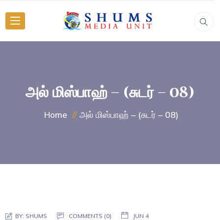
அல் மிஸ்பாஹ் – (சுடர் – 08)
அல் மிஸ்பாஹ் – (சுடர் – 08)
Home
BY:
SHUMS
COMMENTS (0)
JUN 4