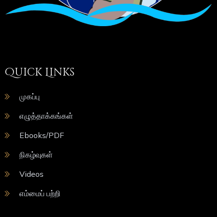
Quick Links
முகப்பு
எழுத்தாக்கங்கள்
Ebooks/PDF
நிகழ்வுகள்
Videos
எம்மைப் பற்றி