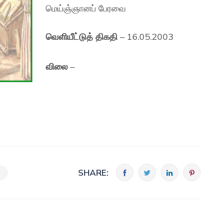
மெய்ஞ்ஞானப் பேரவை
வெளியீட்டுத் திகதி
– 16.05.2003
விலை
–
SHARE: