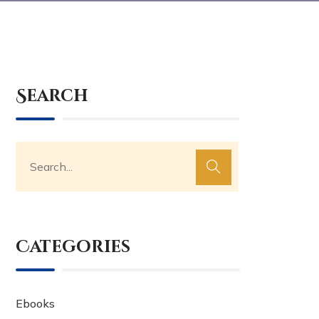
Search
Categories
Ebooks