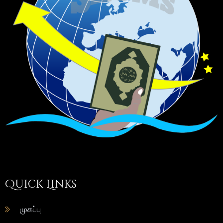
Quick Links
முகப்பு