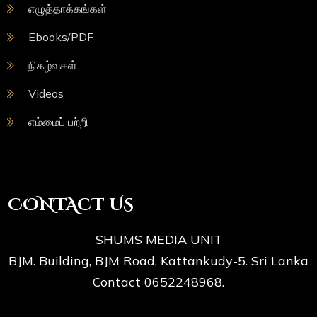
எழுத்தாக்கங்கள்
Ebooks/PDF
நிகழ்வுகள்
Videos
எம்மைப் பற்றி
CONTACT US
SHUMS MEDIA UNIT
BJM. Building, BJM Road, Kattankudy-5. Sri Lanka
Contact 0652248968.