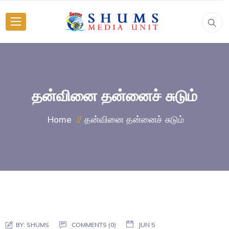
தன்வினை தன்னைச் சுடும்
தன்வினை தன்னைச் சுடும்
Home
BY:
SHUMS
COMMENTS (0)
JUN 5