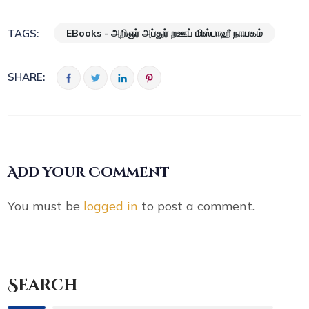
EBooks - அறிஞர் அப்துர் றஊப் மிஸ்பாஹீ நாயகம்
TAGS:
SHARE:
Add your Comment
You must be
logged in
to post a comment.
Search