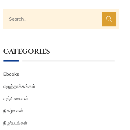
Categories
Ebooks
எழுத்தாக்கங்கள்
சஞ்சிகைகள்
நிகழ்வுகள்
நிழற்படங்கள்