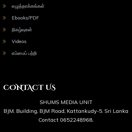
எழுத்தாக்கங்கள்
Ebooks/PDF
நிகழ்வுகள்
Videos
எம்மைப் பற்றி
CONTACT US
SHUMS MEDIA UNIT
BJM. Building, BJM Road, Kattankudy-5. Sri Lanka
Contact 0652248968.