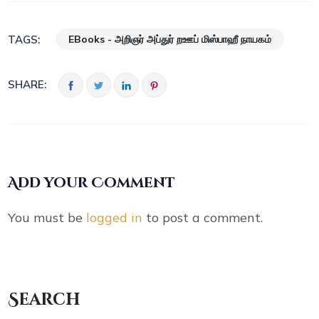
EBooks - அறிஞர் அப்துர் றஊப் மிஸ்பாஹீ நாயகம்
TAGS:
SHARE:
Add your Comment
You must be
logged in
to post a comment.
Search