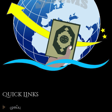
Quick Links
முகப்பு