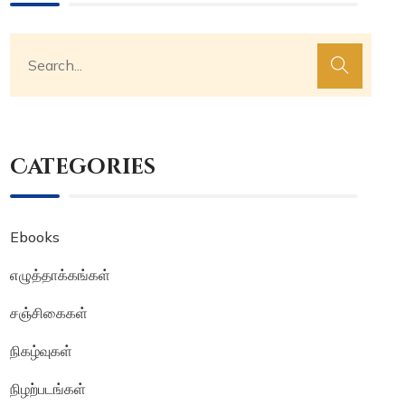
Categories
Ebooks
எழுத்தாக்கங்கள்
சஞ்சிகைகள்
நிகழ்வுகள்
நிழற்படங்கள்