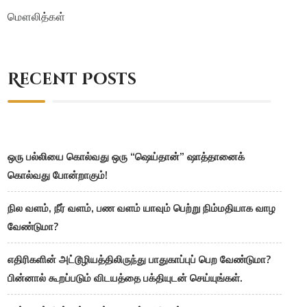
மௌலித்கள்
Recent Posts
ஒரு பல்லியை கொல்வது ஒரு “ஷெய்தான்” ஷாத்தானைக்
கொல்வது போன்றாகும்!
நில வளம், நீர் வளம், பண வளம் யாவும் பெற்று நிம்மதியாக வாழ
வேண்டுமா?
எதிரிகளின் அட்டூழியத்திலிருந்து பாதுகாப்புப் பெற வேண்டுமா?
பின்னால் கூறப்படும் விடயத்தை பக்தியுடன் செய்யுங்கள்.