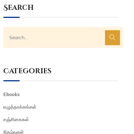
Search
Categories
Ebooks
எழுத்தாக்கங்கள்
சஞ்சிகைகள்
நிகழ்வுகள்