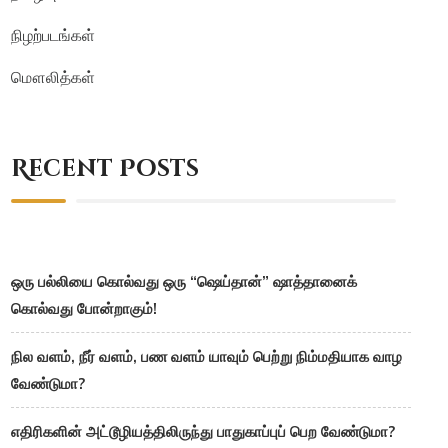
நிழற்படங்கள்
மௌலித்கள்
Recent Posts
ஒரு பல்லியை கொல்வது ஒரு “ஷெய்தான்” ஷாத்தானைக்
கொல்வது போன்றாகும்!
நில வளம், நீர் வளம், பண வளம் யாவும் பெற்று நிம்மதியாக வாழ
வேண்டுமா?
எதிரிகளின் அட்டூழியத்திலிருந்து பாதுகாப்புப் பெற வேண்டுமா?