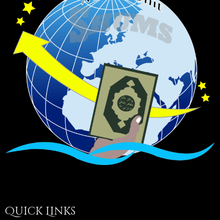
Quick Links