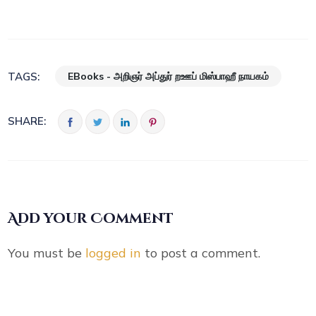
EBooks - அறிஞர் அப்துர் றஊப் மிஸ்பாஹீ நாயகம்
TAGS:
SHARE:
Add your Comment
You must be
logged in
to post a comment.