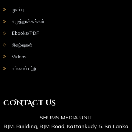
முகப்பு
எழுத்தாக்கங்கள்
Ebooks/PDF
நிகழ்வுகள்
Videos
எம்மைப் பற்றி
CONTACT US
SHUMS MEDIA UNIT
BJM. Building, BJM Road, Kattankudy-5. Sri Lanka