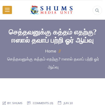
செத்தவனுக்கு கத்தம் எதற்கு?
ஈஸால் தவாப் பற்றி ஓர் ஆய்வு
Home
செத்தவனுக்கு கத்தம் எதற்கு? ஈஸால் தவாப் பற்றி ஓர்
ஆய்வு
BY:
SHUMS
COMMENTS (0)
JUN 10