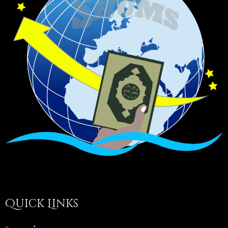
Quick Links