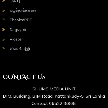
முகப்பு
எழுத்தாக்கங்கள்
Ebooks/PDF
நிகழ்வுகள்
Videos
எம்மைப் பற்றி
CONTACT US
SHUMS MEDIA UNIT
BJM. Building, BJM Road, Kattankudy-5. Sri Lanka
Contact 0652248968.