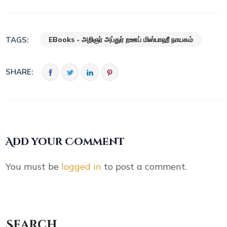
EBooks - அறிஞர் அப்துர் றஊப் மிஸ்பாஹீ நாயகம்
TAGS:
SHARE:
Add your Comment
You must be
logged in
to post a comment.
Search