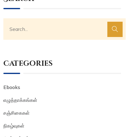
Categories
Ebooks
எழுத்தாக்கங்கள்
சஞ்சிகைகள்
நிகழ்வுகள்