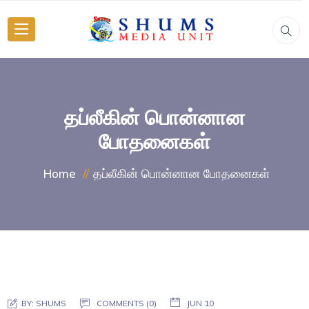
தப்லீகின் பொன்னான
போதனைகள்
தப்லீகின் பொன்னான போதனைகள்
Home
BY:
SHUMS
COMMENTS (0)
JUN 10