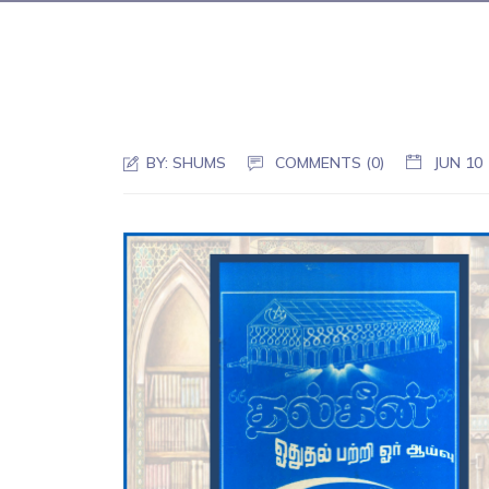
BY:
SHUMS
COMMENTS (0)
JUN 10