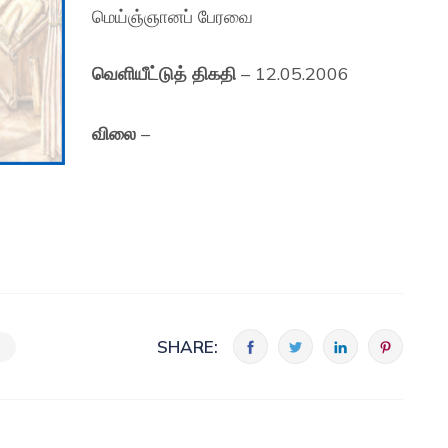
மெய்ஞ்ஞானப் பேரவை
வெளியீட்டுத் திகதி
– 12.05.2006
விலை
–
SHARE: