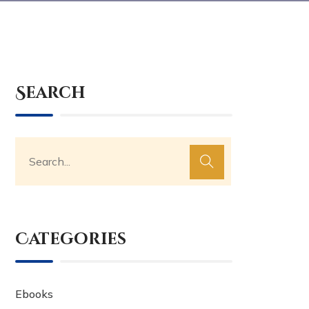
Search
Categories
Ebooks