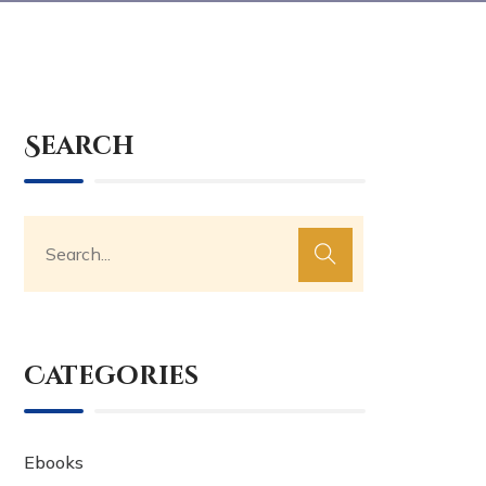
Search
Categories
Ebooks