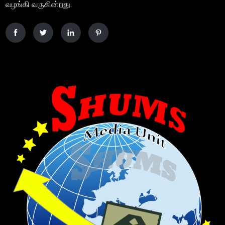
வழங்கி வருகின்றது.