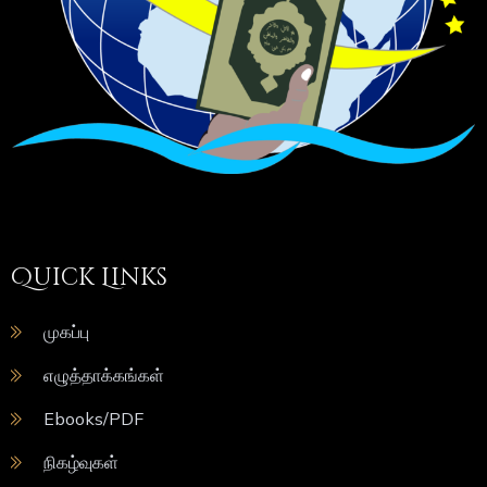
Quick Links
முகப்பு
எழுத்தாக்கங்கள்
Ebooks/PDF
நிகழ்வுகள்