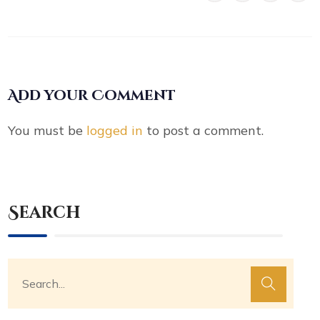
Add your Comment
You must be
logged in
to post a comment.
Search