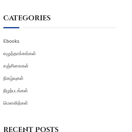
Categories
Ebooks
எழுத்தாக்கங்கள்
சஞ்சிகைகள்
நிகழ்வுகள்
நிழற்படங்கள்
மௌலித்கள்
Recent Posts