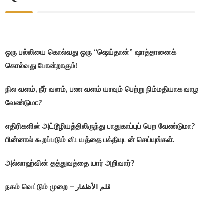
ஒரு பல்லியை கொல்வது ஒரு “ஷெய்தான்” ஷாத்தானைக்
கொல்வது போன்றாகும்!
நில வளம், நீர் வளம், பண வளம் யாவும் பெற்று நிம்மதியாக வாழ
வேண்டுமா?
எதிரிகளின் அட்டூழியத்திலிருந்து பாதுகாப்புப் பெற வேண்டுமா?
பின்னால் கூறப்படும் விடயத்தை பக்தியுடன் செய்யுங்கள்.
அல்லாஹ்வின் தத்துவத்தை யார் அறிவார்?
நகம் வெட்டும் முறை – قلم الأظفار