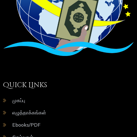
Quick Links
முகப்பு
எழுத்தாக்கங்கள்
Ebooks/PDF
நிகழ்வுகள்