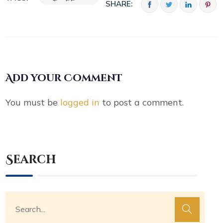
SHARE:
Add your Comment
You must be
logged in
to post a comment.
Search