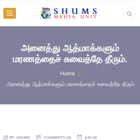
அனைத்து ஆத்மாக்களும்
மரணத்தைச் சுவைத்தே தீரும்.
Home
அனைத்து ஆத்மாக்களும் மரணத்தைச் சுவைத்தே தீரும்.
BY:
SHUMS
COMMENTS (0)
JUN 16