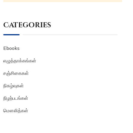
Categories
Ebooks
எழுத்தாக்கங்கள்
சஞ்சிகைகள்
நிகழ்வுகள்
நிழற்படங்கள்
மௌலித்கள்