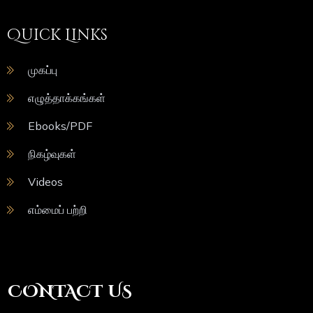
Quick Links
முகப்பு
எழுத்தாக்கங்கள்
Ebooks/PDF
நிகழ்வுகள்
Videos
எம்மைப் பற்றி
CONTACT US