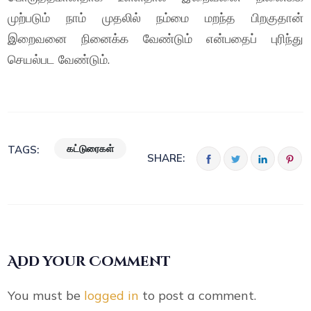
முற்படும் நாம் முதலில் நம்மை மறந்த பிறகுதான்
இறைவனை நினைக்க வேண்டும் என்பதைப் புரிந்து
செயல்பட வேண்டும்.
கட்டுரைகள்
TAGS:
SHARE:
Add your Comment
You must be
logged in
to post a comment.