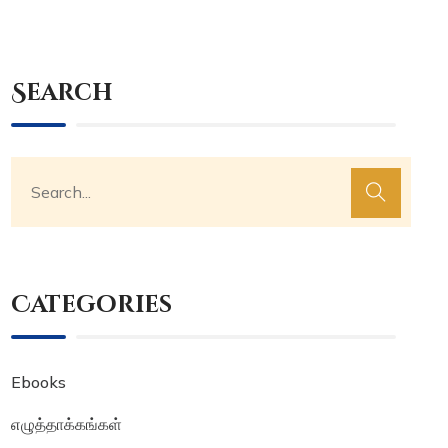
Search
Categories
Ebooks
எழுத்தாக்கங்கள்