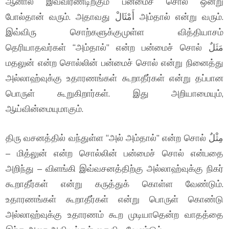
ஆனால் இவ்விரண்டிற்கும் பன்மைச் சொல் ஒன்று
போல்தான் வரும். அதாவது أَمْثَالْ அம்தால் என்று வரும்.
இவ்விரு சொற்களுக்குமுள்ள வித்தியாசம்
தெரியாதவர்கள் “அம்தால்” என்ற பன்மைச் சொல் مَثَلٌ
மதலுன் என்ற சொல்லின் பன்மைச் சொல் என்று நினைத்து
அல்லாஹ்வுக்கு உதாரணங்கள் கூறாதீர்கள் என்று தப்பான
பொருள் கூறுகிறார்கள். இது அறியாமையும்,
ஆய்வின்மையுமாகும்.
திரு வசனத்தில் வந்துள்ள “அல் அம்தால்” என்ற சொல் مِثْلٌ
– மித்லுன் என்ற சொல்லின் பன்மைச் சொல் என்பதை
அறிந்து – விளங்கி இவ்வசனத்திற்கு அல்லாஹ்வுக்கு நிகர்
கூறாதீர்கள் என்று கருத்துக் கொள்ள வேண்டும்.
உதாரணங்கள் கூறாதீர்கள் என்று பொருள் கொண்டு
அல்லாஹ்வுக்கு உதாரணம் கூற முடியாதென்ற வாதத்தை