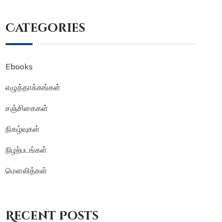
Categories
Ebooks
எழுத்தாக்கங்கள்
சஞ்சிகைகள்
நிகழ்வுகள்
நிழற்படங்கள்
மௌலித்கள்
Recent Posts