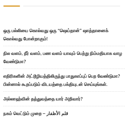
ஒரு பல்லியை கொல்வது ஒரு “ஷெய்தான்” ஷாத்தானைக்
கொல்வது போன்றாகும்!
நில வளம், நீர் வளம், பண வளம் யாவும் பெற்று நிம்மதியாக வாழ
வேண்டுமா?
எதிரிகளின் அட்டூழியத்திலிருந்து பாதுகாப்புப் பெற வேண்டுமா?
பின்னால் கூறப்படும் விடயத்தை பக்தியுடன் செய்யுங்கள்.
அல்லாஹ்வின் தத்துவத்தை யார் அறிவார்?
நகம் வெட்டும் முறை – قلم الأظفار