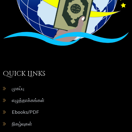
Quick Links
முகப்பு
எழுத்தாக்கங்கள்
Ebooks/PDF
நிகழ்வுகள்