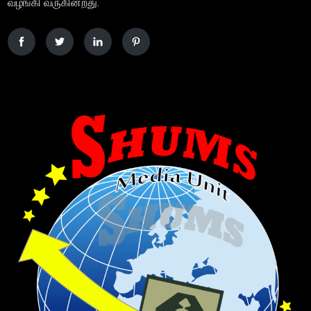
வழங்கி வருகின்றது.