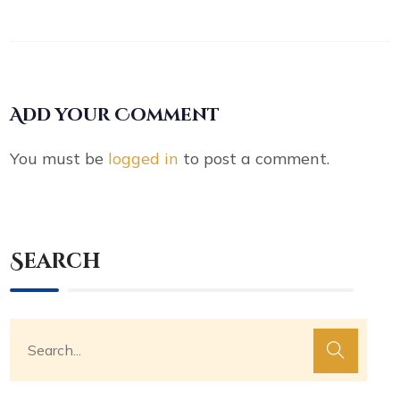
Add your Comment
You must be
logged in
to post a comment.
Search