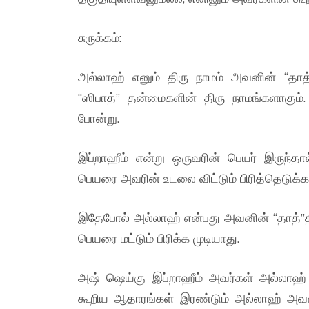
சுருக்கம்:
அல்லாஹ் எனும் திரு நாமம் அவனின் “தாத்
“ஸிபாத்” தன்மைகளின் திரு நாமங்களாகும். 
போன்று.
இப்றாஹீம் என்று ஒருவரின் பெயர் இருந்தா
பெயரை அவரின் உடலை விட்டும் பிரித்தெடுக்க 
இதேபோல் அல்லாஹ் என்பது அவனின் “தாத்”தின
பெயரை மட்டும் பிரிக்க முடியாது.
அஷ் ஷெய்கு இப்றாஹீம் அவர்கள் அல்லாஹ்
கூறிய ஆதாரங்கள் இரண்டும் அல்லாஹ் அவ