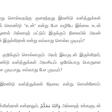
க் கொண்டு “உடன்” என்று பேச வழியே இல்லை. உடன்
ால் அல்லாஹ் மட்டும் இருக்கும் நிலையில் அவன்
 இருக்கிறான் என்று எவ்வாறு சொல்ல முடியும்?
ுறிக்கும் சொல்லாகும். அவர் இவருடன் இருக்கிறார்,
இரண்டு வஸ்த்துக்கள் அவசியம். ஒரேயொரு பொருளை
முடியாது. எவ்வாறு பேச முடியும்?
ு இரண்டு வஸ்த்துக்கள் தேவை என்று சொன்னோம்.