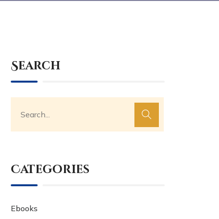
Search
Categories
Ebooks