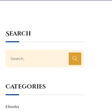
Search
Categories
Ebooks