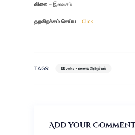
விலை
– இலவசம்
தறவிறக்கம் செய்ய
–
Click
TAGS:
EBooks - ஏனைய அறிஞர்கள்
Add your Commen