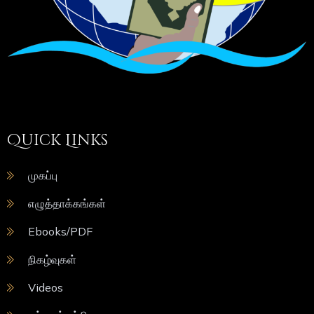
Quick Links
முகப்பு
எழுத்தாக்கங்கள்
Ebooks/PDF
நிகழ்வுகள்
Videos