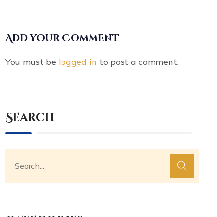
Add your Comment
You must be
logged in
to post a comment.
Search