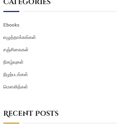
Categories
Ebooks
எழுத்தாக்கங்கள்
சஞ்சிகைகள்
நிகழ்வுகள்
நிழற்படங்கள்
மௌலித்கள்
Recent Posts