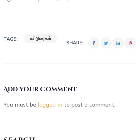
கட்டுரைகள்
TAGS:
SHARE:
Add your Comment
You must be
logged in
to post a comment.