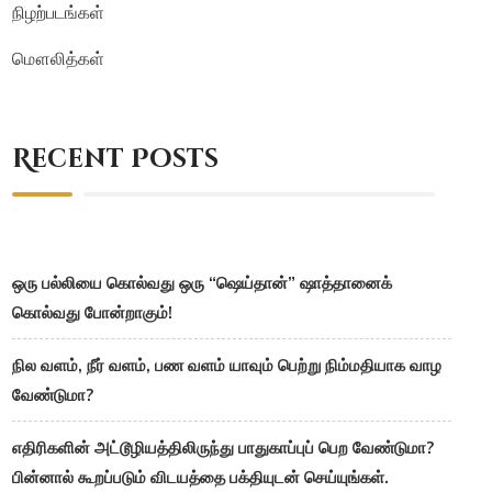
நிழற்படங்கள்
மௌலித்கள்
Recent Posts
ஒரு பல்லியை கொல்வது ஒரு “ஷெய்தான்” ஷாத்தானைக்
கொல்வது போன்றாகும்!
நில வளம், நீர் வளம், பண வளம் யாவும் பெற்று நிம்மதியாக வாழ
வேண்டுமா?
எதிரிகளின் அட்டூழியத்திலிருந்து பாதுகாப்புப் பெற வேண்டுமா?
பின்னால் கூறப்படும் விடயத்தை பக்தியுடன் செய்யுங்கள்.