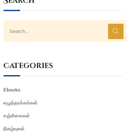
Search
Categories
Ebooks
எழுத்தாக்கங்கள்
சஞ்சிகைகள்
நிகழ்வுகள்