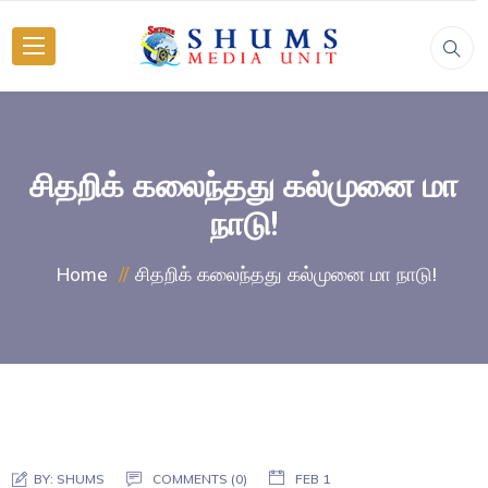
சிதறிக் கலைந்தது கல்முனை மா
நாடு!
சிதறிக் கலைந்தது கல்முனை மா நாடு!
Home
BY:
SHUMS
COMMENTS (0)
FEB 1