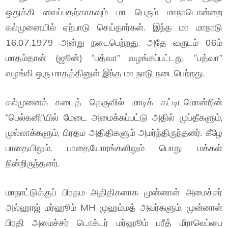
ஒதுக்கி வைப்பதற்காகவும் மா பெரும் மாநாடொன்றை
கல்முனையில் ஏற்பாடு செய்தார்கள். இந்த மா மாநாடு
16.07.1979 அன்று நடைபெற்றது. அதே வருடம் 06ம்
மாதம்தான் (ஜூன்) “பத்வா” வழங்கப்பட்டது. “பத்வா”
வழங்கி ஒரு மாதத்தினுள் இந்த மா நாடு நடைபெற்றது.
கல்முனைக் கடைத் தெருவில் மாடிக் கட்டிடமொன்றின்
“பெல்கனி”யில் மேடை அமைக்கப்பட்டு அதில் முப்தீகளும்,
முல்லாக்களும், பிரதம அதிதிகளும் அமர்ந்திருந்தனர். கீழே
பாதையிலும், பாதையோரங்களிலும் பொது மக்கள்
நின்றிருந்தனர்.
மாநாட்டுக்குப் பிரதம அதிதிகளாக முன்னாள் அமைச்சர்
அல்ஹாஜ் மர்ஹூம் MH முஹம்மத் அவர்களும், முன்னாள்
பிரதி அமைச்சர் டொக்டர் மர்ஹூம் பரீத் மீராலெப்பை