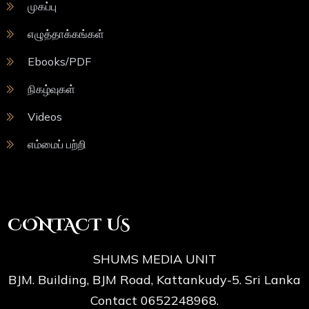
முகப்பு
எழுத்தாக்கங்கள்
Ebooks/PDF
நிகழ்வுகள்
Videos
எம்மைப் பற்றி
CONTACT US
SHUMS MEDIA UNIT
BJM. Building, BJM Road, Kattankudy-5. Sri Lanka
Contact 0652248968.