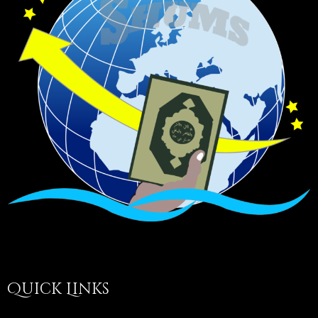
Quick Links