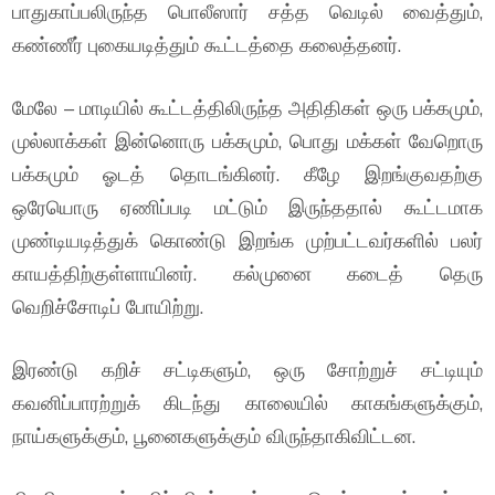
பாதுகாப்பலிருந்த பொலீஸார் சத்த வெடில் வைத்தும்,
கண்ணீர் புகையடித்தும் கூட்டத்தை கலைத்தனர்.
மேலே – மாடியில் கூட்டத்திலிருந்த அதிதிகள் ஒரு பக்கமும்,
முல்லாக்கள் இன்னொரு பக்கமும், பொது மக்கள் வேறொரு
பக்கமும் ஓடத் தொடங்கினர். கீழே இறங்குவதற்கு
ஒரேயொரு ஏணிப்படி மட்டும் இருந்ததால் கூட்டமாக
முண்டியடித்துக் கொண்டு இறங்க முற்பட்டவர்களில் பலர்
காயத்திற்குள்ளாயினர். கல்முனை கடைத் தெரு
வெறிச்சோடிப் போயிற்று.
இரண்டு கறிச் சட்டிகளும், ஒரு சோற்றுச் சட்டியும்
கவனிப்பாரற்றுக் கிடந்து காலையில் காகங்களுக்கும்,
நாய்களுக்கும், பூனைகளுக்கும் விருந்தாகிவிட்டன.