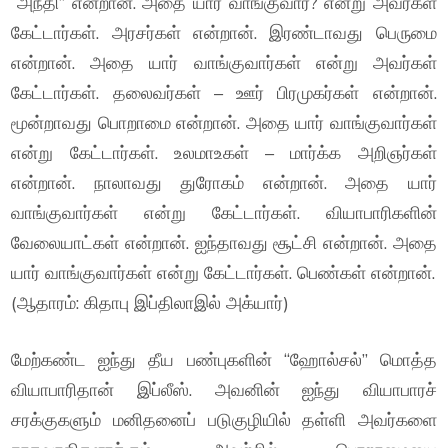
“அநீதி” என்றான். அதை யார் வாங்குவார்? என்று அவர்கள்
கேட்டார்கள். அரசர்கள் என்றான். இரண்டாவது பெருமை
என்றான். அதை யார் வாங்குவார்கள் என்று அவர்கள்
கேட்டார்கள். தலைவர்கள் – ஊர் பிரமுகர்கள் என்றான்.
மூன்றாவது பொறாமை என்றான். அதை யார் வாங்குவார்கள்
என்று கேட்டார்கள். உலமாஉகள் – மார்க்க அறிஞர்கள்
என்றான். நாலாவது துரோகம் என்றான். அதை யார்
வாங்குவார்கள் என்று கேட்டார்கள். வியாபாரிகளின்
வேலையாட்கள் என்றான். ஐந்தாவது சூட்சி என்றான். அதை
யார் வாங்குவார்கள் என்று கேட்டார்கள். பெண்கள் என்றான்.
(ஆதாரம்: கிதாபு இப்திலாஇல் அக்யார்)
மேற்கண்ட ஐந்து தீய பண்புகளின் “ஹோல்சல்” மொத்த
வியாபாரிதான் இப்லீஸ். அவனின் ஐந்து வியாபாரச்
சரக்குகளும் மனிதனைப் படுகுழியில் தள்ளி அவர்களை