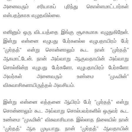
அனைவரும் சரியாகப் புரிந்து கொள்ளமாட்டார்கள்
என்பதற்காக எழுதவில்லை.
எனினும் ஒரு விடயத்தை இங்கு சூசகமாக எழுதுகிறேன்.
இன்று என்னை எழுபது பேர்களல்ல எழுபதாயிரம் பேர்
“முர்தத்” என்று சொன்னாலும் கூட நான் “முர்தத்”
ஆகமாட்டேன். நான் அவ்வாறு ஆகுவதாயின் அவ்வாறு
சொல்கின்ற எழுபது பேர்களோ, எழுபதாயிரம் பேர்களோ
அவர்கள் அனைவரும் உண்மை “முஃமின்”
விசுவாசிகளாயிருத்தல் அவசியம்.
இன்று என்னை எத்தனை ஆயிரம் பேர் “முர்தத்” என்று
சொன்னாலும் கூட அவ்வாறு சொல்பவர்களில் ஒருவர் கூட
உண்மை “முஃமின்” விசுவாசியாக இல்லாத நிலையில் நான்
“முர்தத்” ஆக முடியாது. நான் “முர்தத்” ஆவதாயின்