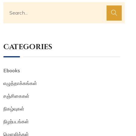
Categories
Ebooks
எழுத்தாக்கங்கள்
சஞ்சிகைகள்
நிகழ்வுகள்
நிழற்படங்கள்
மௌலித்கள்