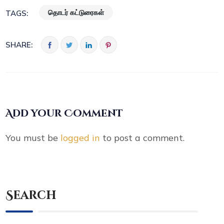
தொடர் கட்டுரைகள்
TAGS:
SHARE:
Add your Comment
You must be
logged in
to post a comment.
Search