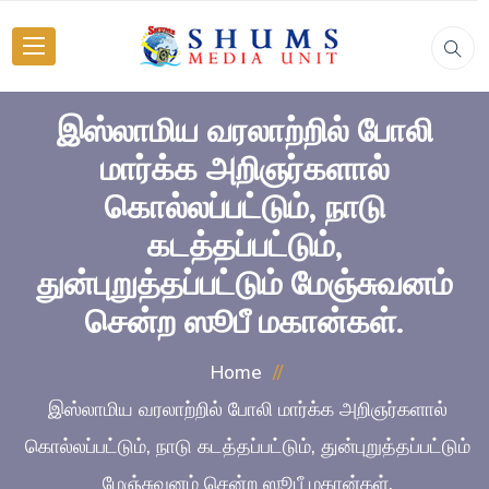
இஸ்லாமிய வரலாற்றில் போலி
மார்க்க அறிஞர்களால்
கொல்லப்பட்டும், நாடு
கடத்தப்பட்டும்,
துன்புறுத்தப்பட்டும் மேஞ்சுவனம்
சென்ற ஸூபீ மகான்கள்.
Home
இஸ்லாமிய வரலாற்றில் போலி மார்க்க அறிஞர்களால்
கொல்லப்பட்டும், நாடு கடத்தப்பட்டும், துன்புறுத்தப்பட்டும்
மேஞ்சுவனம் சென்ற ஸூபீ மகான்கள்.