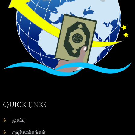
Quick Links
முகப்பு
எழுத்தாக்கங்கள்