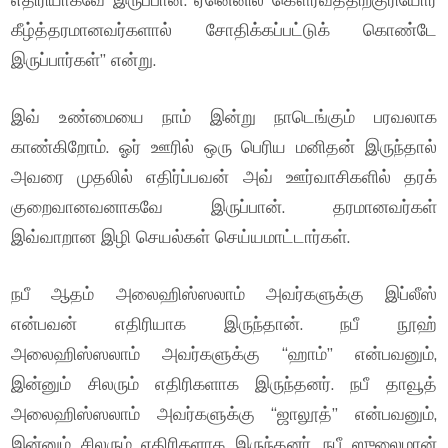
கீழ்த்தரமானவர்களால் சோதிக்கப்பட்டுக் கொண்டே
இருப்பார்கள்” என்று.
இவ் உண்மையை நாம் இன்று நாடெங்கும் பரவலாக
காண்கிறோம். ஓர் ஊரில் ஒரு பெரிய மனிதன் இருந்தால்
அவரை முதலில் எதிர்ப்பவன் அவ் ஊர்வாசிகளில் தரக்
குறைவானவனாகவே இருப்பான். தரமானவர்கள்
இவ்வாறான இழி செயல்கள் செய்யமாட்டார்கள்.
நபீ ஆதம் அலைஹிஸ்ஸலாம் அவர்களுக்கு இப்லீஸ்
என்பவன் எதிரியாக இருந்தான். நபீ நூஹ்
அலைஹிஸ்ஸலாம் அவர்களுக்கு “ஹாம்” என்பவனும்,
இன்னும் சிலரும் எதிரிகளாக இருந்தனர். நபீ தாவூத்
அலைஹிஸ்ஸலாம் அவர்களுக்கு “ஜாலூத்” என்பவனும்,
இன்னும் சிலரும் எதிரிகளாக இருந்தனர். நபீ ஸுலைமான்