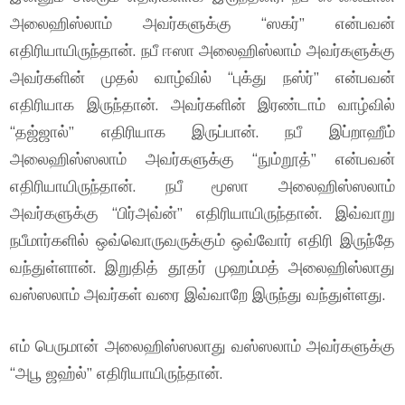
அலைஹிஸ்லாம் அவர்களுக்கு “ஸகர்” என்பவன்
எதிரியாயிருந்தான். நபீ ஈஸா அலைஹிஸ்லாம் அவர்களுக்கு
அவர்களின் முதல் வாழ்வில் “புக்து நஸ்ர்” என்பவன்
எதிரியாக இருந்தான். அவர்களின் இரண்டாம் வாழ்வில்
“தஜ்ஜால்” எதிரியாக இருப்பான். நபீ இப்றாஹீம்
அலைஹிஸ்ஸலாம் அவர்களுக்கு “நும்றூத்” என்பவன்
எதிரியாயிருந்தான். நபீ மூஸா அலைஹிஸ்ஸலாம்
அவர்களுக்கு “பிர்அவ்ன்” எதிரியாயிருந்தான். இவ்வாறு
நபீமார்களில் ஒவ்வொருவருக்கும் ஒவ்வோர் எதிரி இருந்தே
வந்துள்ளான். இறுதித் தூதர் முஹம்மத் அலைஹிஸ்லாது
வஸ்ஸலாம் அவர்கள் வரை இவ்வாறே இருந்து வந்துள்ளது.
எம் பெருமான் அலைஹிஸ்ஸலாது வஸ்ஸலாம் அவர்களுக்கு
“அபூ ஜஹ்ல்” எதிரியாயிருந்தான்.