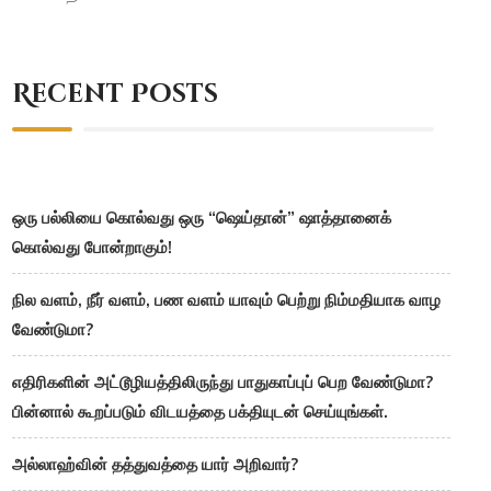
Recent Posts
ஒரு பல்லியை கொல்வது ஒரு “ஷெய்தான்” ஷாத்தானைக்
கொல்வது போன்றாகும்!
நில வளம், நீர் வளம், பண வளம் யாவும் பெற்று நிம்மதியாக வாழ
வேண்டுமா?
எதிரிகளின் அட்டூழியத்திலிருந்து பாதுகாப்புப் பெற வேண்டுமா?
பின்னால் கூறப்படும் விடயத்தை பக்தியுடன் செய்யுங்கள்.
அல்லாஹ்வின் தத்துவத்தை யார் அறிவார்?