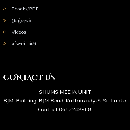
Ebooks/PDF
நிகழ்வுகள்
Videos
எம்மைப் பற்றி
CONTACT US
SHUMS MEDIA UNIT
BJM. Building, BJM Road, Kattankudy-5. Sri Lanka
Contact 0652248968.