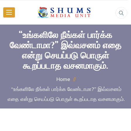
“உங்களிலே நீங்கள் பார்க்க
வேண்டாமா?” இவ்வசனம் எதை
என்று செயப்படு பொருள்
கூறப்படாத வசனமாகும்.
Home
“உங்களிலே நீங்கள் பார்க்க வேண்டாமா?” இவ்வசனம்
எதை என்று செயப்படு பொருள் கூறப்படாத வசனமாகும்.