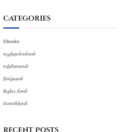
Categories
Ebooks
எழுத்தாக்கங்கள்
சஞ்சிகைகள்
நிகழ்வுகள்
நிழற்படங்கள்
மௌலித்கள்
Recent Posts