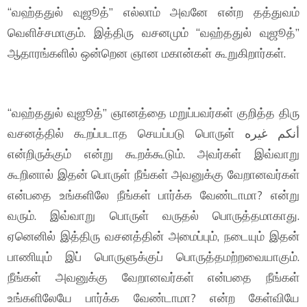
“வஹ்ததுல் வுஜூத்” எல்லாம் அவனே என்ற தத்துவம்
வெளிச்சமாகும். இத்திரு வசனமும் “வஹ்ததுல் வுஜூத்”
ஆதாரங்களில் ஒன்றென ஞான மகான்கள் கூறுகிறார்கள்.
“வஹ்ததுல் வுஜூத்” ஞானத்தை மறுப்பவர்கள் குறித்த திரு
வசனத்தில் கூறப்படாத செயப்படு பொருள் أنكم غيره
என்றிருக்கும் என்று கூறக்கூடும். அவர்கள் இவ்வாறு
கூறினால் இதன் பொருள் நீங்கள் அவனுக்கு வேறானவர்கள்
என்பதை உங்களிலே நீங்கள் பார்க்க வேண்டாமா? என்று
வரும். இவ்வாறு பொருள் வருதல் பொருத்தமாகாது.
ஏனெனில் இத்திரு வசனத்தின் அமைப்பும், நடையும் இதன்
பாணியும் இப் பொருளுக்குப் பொருத்தமற்றவையாகும்.
நீங்கள் அவனுக்கு வேறானவர்கள் என்பதை நீங்கள்
உங்களிலேயே பார்க்க வேண்டாமா? என்ற கேள்வியே