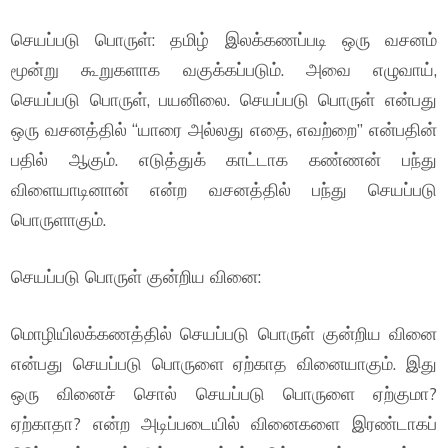
செயப்படு பொருள்: தமிழ் இலக்கணப்படி ஒரு வசனம்
மூன்று கூறுகளாக வகுக்கப்படும். அவை எழுவாய்,
செயப்படு பொருள், பயனிலை. செயப்படு பொருள் என்பது
ஒரு வசனத்தில் “யாரை அல்லது எதை, எவற்றை” என்பதின்
பதில் ஆகும். எடுத்துக் காட்டாக கண்ணன் பந்து
விளையாடினான் என்ற வசனத்தில் பந்து செயப்படு
பொருளாகும்.
செயப்படு பொருள் குன்றிய வினை:
மொழியிலக்கணத்தில் செயப்படு பொருள் குன்றிய வினை
என்பது செயப்படு பொருளை ஏற்காத வினையாகும். இது
ஒரு வினைச் சொல் செயப்படு பொருளை ஏற்குமா?
ஏற்காதா? என்ற அடிப்படையில் வினைகளை இரண்டாகப்