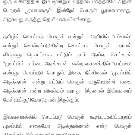
ஒரு வசனத்தில் இம் மூன்றும் வந்தால் மாத்திரமே அதன்
பொருள் பூரணமாகும். இன்றேல் பொருள் பூரணமாகாது.
அதாவது கருத்து தெளிவாக விளங்காது.
தமிழில் செயப்படு பொருள் என்றும், அறபியில் “மப்ஊல்”
என்றும் சொல்லப்படுகின்ற செயப்படு பொருள் வராமல்
விடுவது தொடர்பாக மட்டும் நாம் ஆய்வு செய்தால்
“முசம்மில் பாம்பை அடித்தான்” என்ற வசனத்தில் “பாம்பை”
என்பது செயப்படு பொருள். இதை நீக்கினால் “முசம்மில்
அடித்தான்” என்று மட்டும் பொருள் வருமேயன்றி எதை
அடித்தான் என்ற விளக்கம் வராது. இதனால் இவ்வசனம்
கேள்விக்குறியோடுதான் இருக்கும்.
இவ்வசனத்தில் செயப்படு பொருள் கூறப்படாவிட்டாலும்
முசம்மில் எதையோ அடித்துள்ளான் என்ற பொருள்
விளங்கப்படும் என்பதில் ஐயமில்லை.