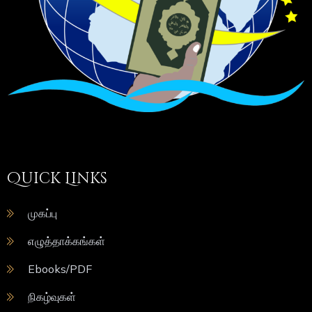
Quick Links
முகப்பு
எழுத்தாக்கங்கள்
Ebooks/PDF
நிகழ்வுகள்