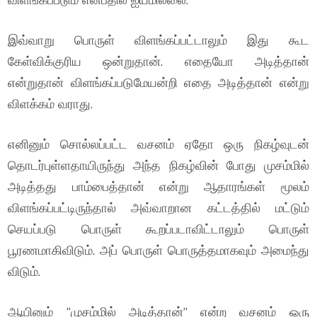
இவ்வாறு பொருள் விளங்கப்பட்டாலும் இது கூட
கேள்விக்குரிய ஒன்றுதான். எதையோ அடித்தான்
என்றுதான் விளங்கப்படுமேயன்றி எதை அடித்தான் என்று
விளக்கம் வராது.
எனினும் சொல்லப்பட்ட வசனம் ஏதோ ஒரு நிகழ்வுடன்
தொடர்புள்ளதாயிருந்து அந்த நிகழ்வின் போது முசம்மில்
அடித்தது பாம்பைத்தான் என்று ஆதாரங்கள் மூலம்
விளங்கப்பட்டிருந்தால் அவ்வாறான கட்டத்தில் மட்டும்
செயப்படு பொருள் கூறப்படாவிட்டாலும் பொருள்
பூரணமாகிவிடும். அப் பொருள் பொருத்தமாகவும் அமைந்து
விடும்.
ஆயினும் “முசம்மில் அடித்தான்” என்ற வசனம் ஒரு