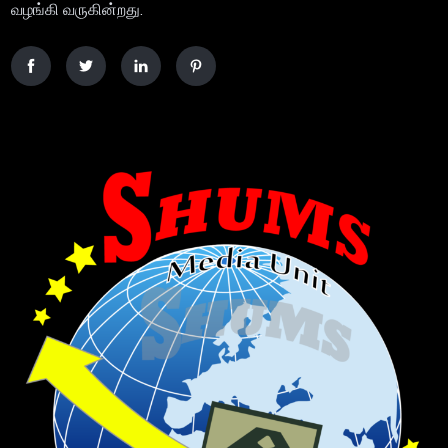
வழங்கி வருகின்றது.