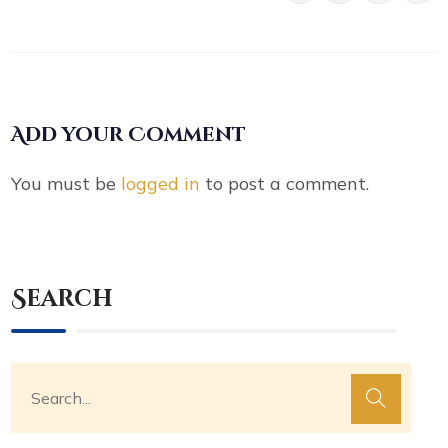
Add your Comment
You must be
logged in
to post a comment.
Search