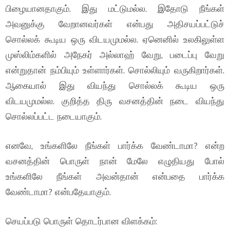
பிழையானதாகும். இது மட்டுமல்ல. இதோடு நீங்கள்
அவனுக்கு வேறானவர்கள் என்பது அதிசயப்பட்டுச்
சொல்லக் கூடிய ஒரு விடயமுமல்ல. ஏனெனில் உலகிலுள்ள
முஸ்லிம்களில் அநேகர் அல்லாஹ் வேறு, படைப்பு வேறு
என்றுதான் நம்பியும் உள்ளார்கள். சொல்லியும் வருகிறார்கள்.
ஆகையால் இது வியந்து சொல்லக் கூடிய ஒரு
விடயமுமல்ல. குறித்த திரு வசனத்தின் நடை வியந்து
சொல்லப்பட்ட நடையாகும்.
எனவே, உங்களிலே நீங்கள் பார்க்க வேண்டாமா? என்ற
வசனத்தின் பொருள் நான் மேலே எழுதியது போல்
உங்களிலே நீங்கள் அவன்தான் என்பதை பார்க்க
வேண்டாமா? என்பதேயாகும்.
செயப்படு பொருள் தொடர்பான விளக்கம்: