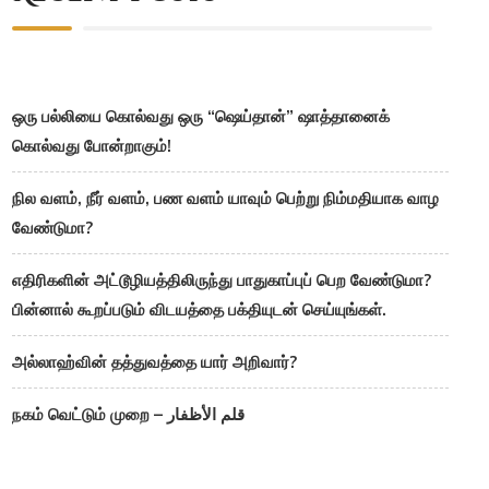
ஒரு பல்லியை கொல்வது ஒரு “ஷெய்தான்” ஷாத்தானைக்
கொல்வது போன்றாகும்!
நில வளம், நீர் வளம், பண வளம் யாவும் பெற்று நிம்மதியாக வாழ
வேண்டுமா?
எதிரிகளின் அட்டூழியத்திலிருந்து பாதுகாப்புப் பெற வேண்டுமா?
பின்னால் கூறப்படும் விடயத்தை பக்தியுடன் செய்யுங்கள்.
அல்லாஹ்வின் தத்துவத்தை யார் அறிவார்?
நகம் வெட்டும் முறை – قلم الأظفار