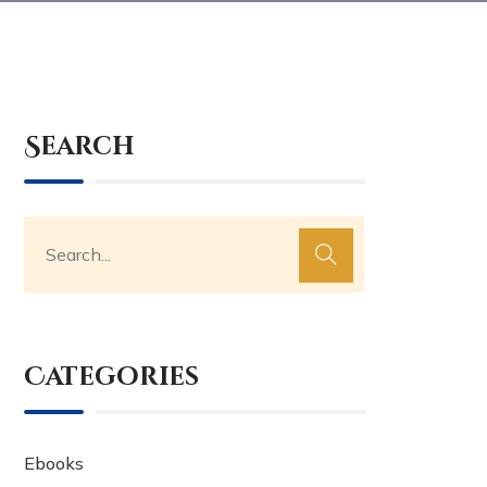
Search
Categories
Ebooks