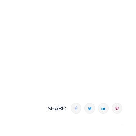
SHARE: