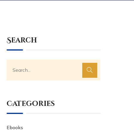
Search
Categories
Ebooks