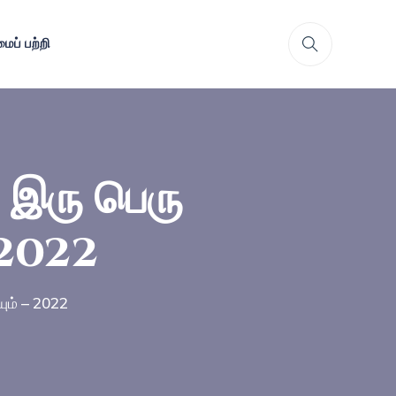
ைப் பற்றி
, இரு பெரு
 2022
யும் – 2022