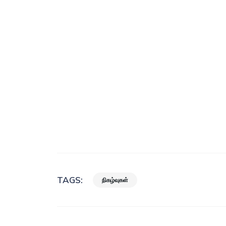
TAGS:
நிகழ்வுகள்