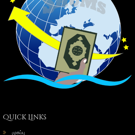
Quick Links
முகப்பு