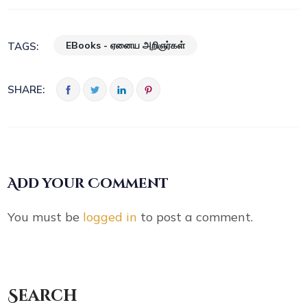
EBooks - ஏனைய அறிஞர்கள்
TAGS:
SHARE:
Add your Comment
You must be
logged in
to post a comment.
Search