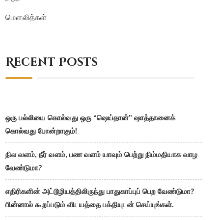
மௌலித்கள்
Recent Posts
ஒரு பல்லியை கொல்வது ஒரு “ஷெய்தான்” ஷாத்தானைக்
கொல்வது போன்றாகும்!
நில வளம், நீர் வளம், பண வளம் யாவும் பெற்று நிம்மதியாக வாழ
வேண்டுமா?
எதிரிகளின் அட்டூழியத்திலிருந்து பாதுகாப்புப் பெற வேண்டுமா?
பின்னால் கூறப்படும் விடயத்தை பக்தியுடன் செய்யுங்கள்.