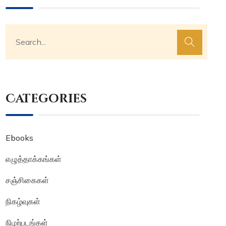
Categories
Ebooks
எழுத்தாக்கங்கள்
சஞ்சிகைகள்
நிகழ்வுகள்
நிழற்படங்கள்