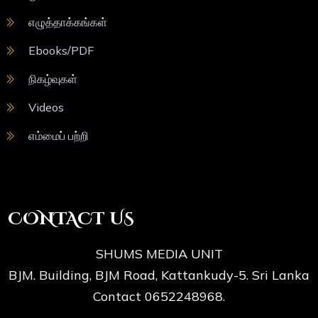
எழுத்தாக்கங்கள்
Ebooks/PDF
நிகழ்வுகள்
Videos
எம்மைப் பற்றி
CONTACT US
SHUMS MEDIA UNIT
BJM. Building, BJM Road, Kattankudy-5. Sri Lanka
Contact 0652248968.