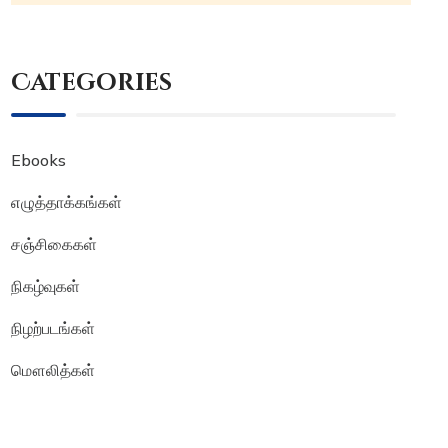
Categories
Ebooks
எழுத்தாக்கங்கள்
சஞ்சிகைகள்
நிகழ்வுகள்
நிழற்படங்கள்
மௌலித்கள்