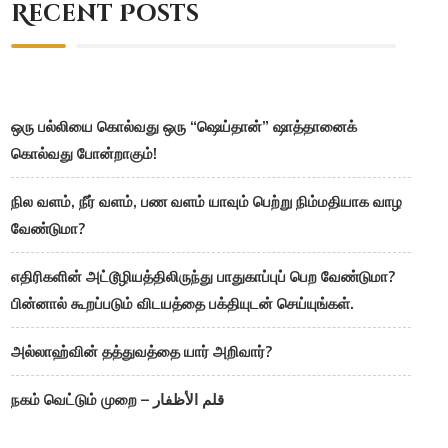
Recent Posts
ஒரு பல்லியை கொல்வது ஒரு “ஷெய்தான்” ஷாத்தானைக்
கொல்வது போன்றாகும்!
நில வளம், நீர் வளம், பண வளம் யாவும் பெற்று நிம்மதியாக வாழ
வேண்டுமா?
எதிரிகளின் அட்டூழியத்திலிருந்து பாதுகாப்புப் பெற வேண்டுமா?
பின்னால் கூறப்படும் விடயத்தை பக்தியுடன் செய்யுங்கள்.
அல்லாஹ்வின் தத்துவத்தை யார் அறிவார்?
நகம் வெட்டும் முறை – قلم الأظفار