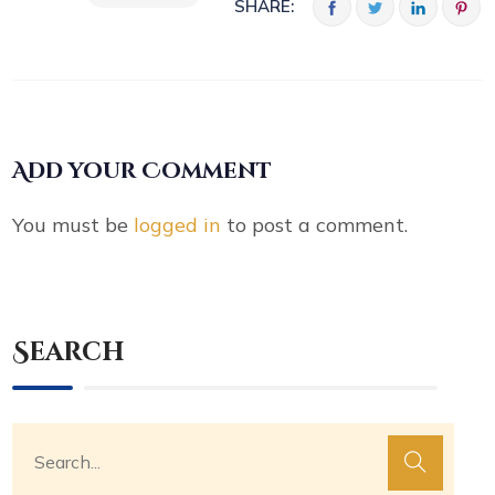
SHARE:
Add your Comment
You must be
logged in
to post a comment.
Search