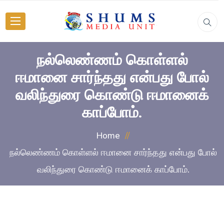
நல்லெண்ணம் கொள்ளல்
ஈமானை சார்ந்தது என்பது போல்
வலிந்துரை கொண்டு ஈமானைக்
காப்போம்.
Home
நல்லெண்ணம் கொள்ளல் ஈமானை சார்ந்தது என்பது போல்
வலிந்துரை கொண்டு ஈமானைக் காப்போம்.