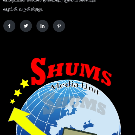
வழங்கி வருகின்றது.