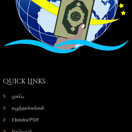
Quick Links
முகப்பு
எழுத்தாக்கங்கள்
Ebooks/PDF
நிகழ்வுகள்