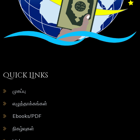
Quick Links
முகப்பு
எழுத்தாக்கங்கள்
Ebooks/PDF
நிகழ்வுகள்