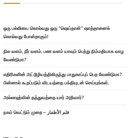
ஒரு பல்லியை கொல்வது ஒரு “ஷெய்தான்” ஷாத்தானைக்
கொல்வது போன்றாகும்!
நில வளம், நீர் வளம், பண வளம் யாவும் பெற்று நிம்மதியாக வாழ
வேண்டுமா?
எதிரிகளின் அட்டூழியத்திலிருந்து பாதுகாப்புப் பெற வேண்டுமா?
பின்னால் கூறப்படும் விடயத்தை பக்தியுடன் செய்யுங்கள்.
அல்லாஹ்வின் தத்துவத்தை யார் அறிவார்?
நகம் வெட்டும் முறை – قلم الأظفار