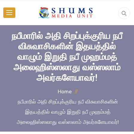
நபீமாரில் அதி சிறப்புக்குரிய நபீ
விசுவாசிகளின் இதயத்தில்
வாழும் இறுதி நபீ முஹம்மத்
அலைஹிஸ்ஸலாது வஸ்ஸலாம்
அவர்களேயாவர்!
Home
நபீமாரில் அதி சிறப்புக்குரிய நபீ விசுவாசிகளின்
இதயத்தில் வாழும் இறுதி நபீ முஹம்மத்
அலைஹிஸ்ஸலாது வஸ்ஸலாம் அவர்களேயாவர்!