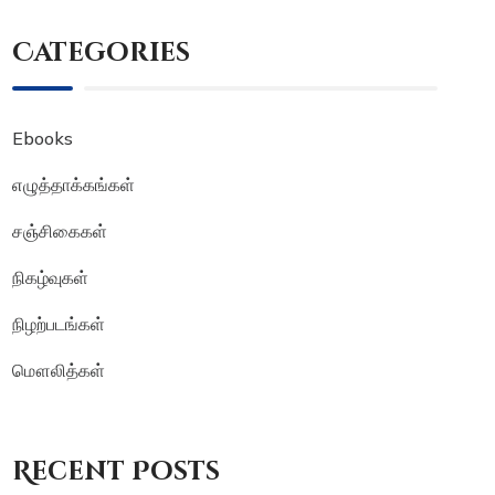
Categories
Ebooks
எழுத்தாக்கங்கள்
சஞ்சிகைகள்
நிகழ்வுகள்
நிழற்படங்கள்
மௌலித்கள்
Recent Posts