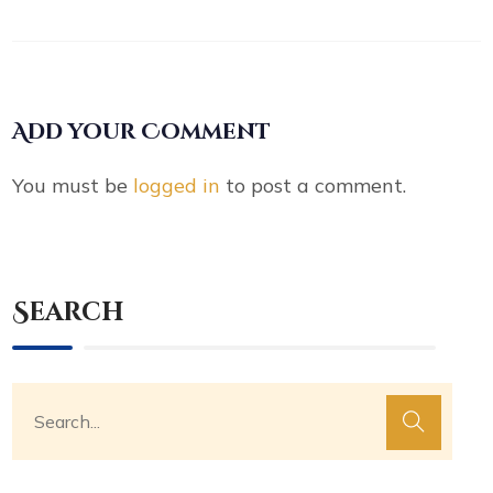
Add your Comment
You must be
logged in
to post a comment.
Search