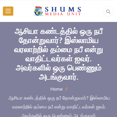
ஆசியா கண்டத்தில் ஒரு நபீ
தோன்றுவார்? இஸ்லாமிய
வரலாற்றில் தம்மை நபீ என்று
வாதிட்டவர்கள் ஐவர்.
அவர்களில் ஒரு பெண்ணும்
அடங்குவார்.
Home
ஆசியா கண்டத்தில் ஒரு நபீ தோன்றுவார்? இஸ்லாமிய
வரலாற்றில் தம்மை நபீ என்று வாதிட்டவர்கள் ஐவர்.
அவர்களில் ஒரு பெண்ணும் அடங்குவார்.