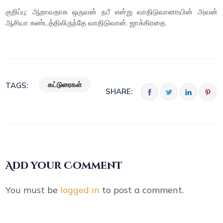
குறிப்பு: ஆறாவதாக ஒருவன் நபீ என்று வாதிடுவானாயின் அவன்
ஆசியா கண்டத்திலிருந்தே வாதிடுவான். ஜாக்கிரதை.
கட்டுரைகள்
TAGS:
SHARE:
Add your Comment
You must be
logged in
to post a comment.