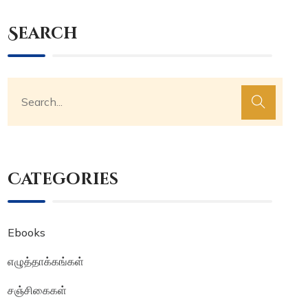
Search
Categories
Ebooks
எழுத்தாக்கங்கள்
சஞ்சிகைகள்