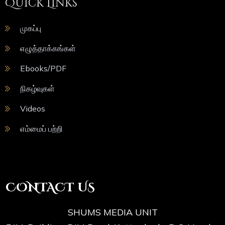
Quick Links
முகப்பு
எழுத்தாக்கங்கள்
Ebooks/PDF
நிகழ்வுகள்
Videos
எம்மைப் பற்றி
CONTACT US
SHUMS MEDIA UNIT