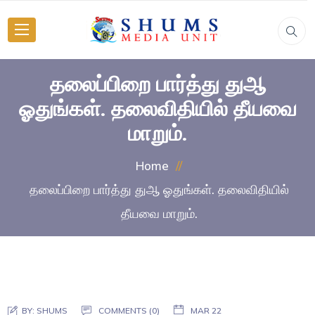
தலைப்பிறை பார்த்து துஆ
ஓதுங்கள். தலைவிதியில் தீயவை
மாறும்.
Home
தலைப்பிறை பார்த்து துஆ ஓதுங்கள். தலைவிதியில்
தீயவை மாறும்.
BY:
SHUMS
COMMENTS (0)
MAR 22