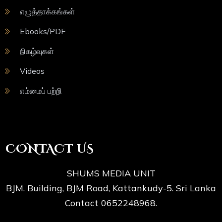
எழுத்தாக்கங்கள்
Ebooks/PDF
நிகழ்வுகள்
Videos
எம்மைப் பற்றி
CONTACT US
SHUMS MEDIA UNIT
BJM. Building, BJM Road, Kattankudy-5. Sri Lanka
Contact 0652248968.