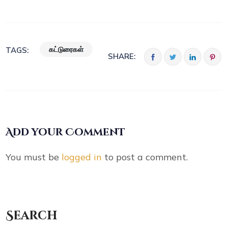
கட்டுரைகள்
TAGS:
SHARE:
Add your Comment
You must be
logged in
to post a comment.
Search