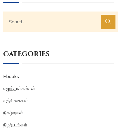
Categories
Ebooks
எழுத்தாக்கங்கள்
சஞ்சிகைகள்
நிகழ்வுகள்
நிழற்படங்கள்