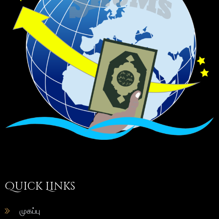
Quick Links
முகப்பு