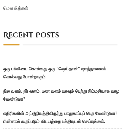
மௌலித்கள்
Recent Posts
ஒரு பல்லியை கொல்வது ஒரு “ஷெய்தான்” ஷாத்தானைக்
கொல்வது போன்றாகும்!
நில வளம், நீர் வளம், பண வளம் யாவும் பெற்று நிம்மதியாக வாழ
வேண்டுமா?
எதிரிகளின் அட்டூழியத்திலிருந்து பாதுகாப்புப் பெற வேண்டுமா?
பின்னால் கூறப்படும் விடயத்தை பக்தியுடன் செய்யுங்கள்.